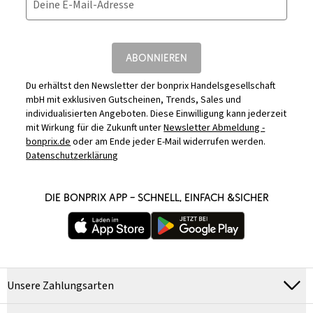
Deine E-Mail-Adresse
ABONNIEREN
Du erhältst den Newsletter der bonprix Handelsgesellschaft
mbH mit exklusiven Gutscheinen, Trends, Sales und
individualisierten Angeboten. Diese Einwilligung kann jederzeit
mit Wirkung für die Zukunft unter
Newsletter Abmeldung -
bonprix.de
oder am Ende jeder E-Mail widerrufen werden.
Datenschutzerklärung
DIE BONPRIX APP – SCHNELL, EINFACH &SICHER
Unsere Zahlungsarten