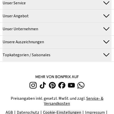
Unser Service
Unser Angebot
Unser Unternehmen
Unsere Auszeichnungen
Topkategorien / Saisonales
MEHR VON BONPRIX AUF
Preisangaben inkl. gesetzl. MwSt. und zzgl.
Service- &
Versandkosten
AGB
Datenschutz
Cookie-Einstellungen
Impressum