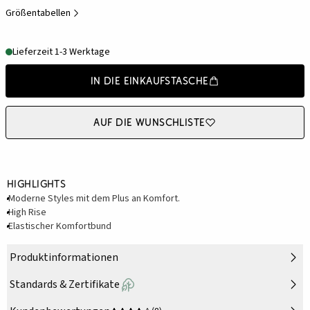
Größentabellen
Lieferzeit 1-3 Werktage
In die Einkaufstasche
Auf die Wunschliste
Highlights
Moderne Styles mit dem Plus an Komfort.
High Rise
Elastischer Komfortbund
Produktinformationen
Standards & Zertifikate