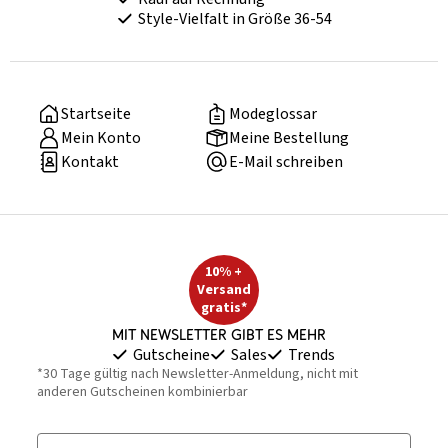
Style-Vielfalt in Größe 36-54
Startseite
Modeglossar
Mein Konto
Meine Bestellung
Kontakt
E-Mail schreiben
10% +
Versand
gratis*
Mit Newsletter gibt es mehr
Gutscheine
Sales
Trends
*30 Tage gültig nach Newsletter-Anmeldung, nicht mit
anderen Gutscheinen kombinierbar