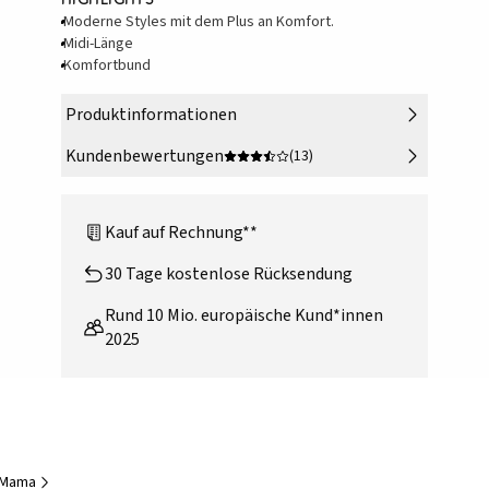
Moderne Styles mit dem Plus an Komfort.
Midi-Länge
Komfortbund
Produktinformationen
Kundenbewertungen
(13)
Kauf auf Rechnung**
30 Tage kostenlose Rücksendung
Rund 10 Mio. europäische Kund*innen
2025
e Mama