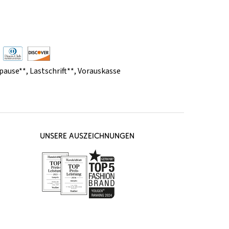
pause**
,
Lastschrift**
,
Vorauskasse
UNSERE AUSZEICHNUNGEN