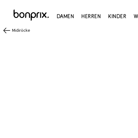
Damen
Herren
Kinder
W
Midiröcke