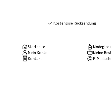
Kostenlose Rücksendung
Startseite
Modegloss
Mein Konto
Meine Bes
Kontakt
E-Mail sch