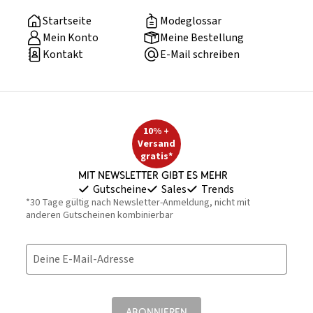
Startseite
Modeglossar
Mein Konto
Meine Bestellung
Kontakt
E-Mail schreiben
10% +
Versand
gratis*
Mit Newsletter gibt es mehr
Gutscheine
Sales
Trends
*30 Tage gültig nach Newsletter-Anmeldung, nicht mit
anderen Gutscheinen kombinierbar
Deine E-Mail-Adresse
ABONNIEREN