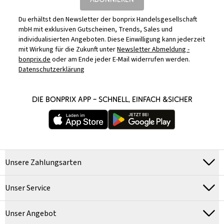
Du erhältst den Newsletter der bonprix Handelsgesellschaft
mbH mit exklusiven Gutscheinen, Trends, Sales und
individualisierten Angeboten. Diese Einwilligung kann jederzeit
mit Wirkung für die Zukunft unter
Newsletter Abmeldung -
bonprix.de
oder am Ende jeder E-Mail widerrufen werden.
Datenschutzerklärung
DIE BONPRIX APP – SCHNELL, EINFACH &SICHER
Unsere Zahlungsarten
Unser Service
Unser Angebot