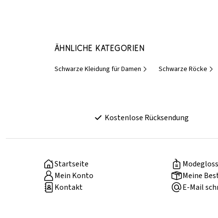
Ähnliche Kategorien
Schwarze Kleidung für Damen
Schwarze Röcke
Kostenlose Rücksendung
Startseite
Modegloss
Mein Konto
Meine Bes
Kontakt
E-Mail sch