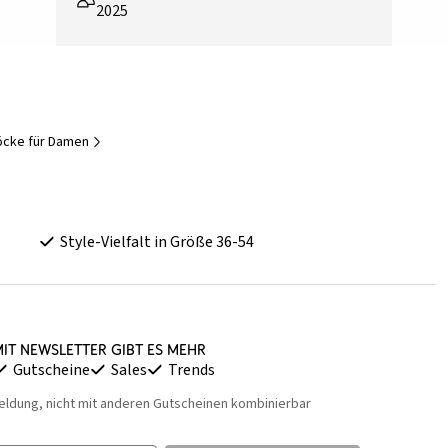
2025
cke für Damen
Style-Vielfalt in Größe 36-54
it Newsletter gibt es mehr
Gutscheine
Sales
Trends
eldung, nicht mit anderen Gutscheinen kombinierbar