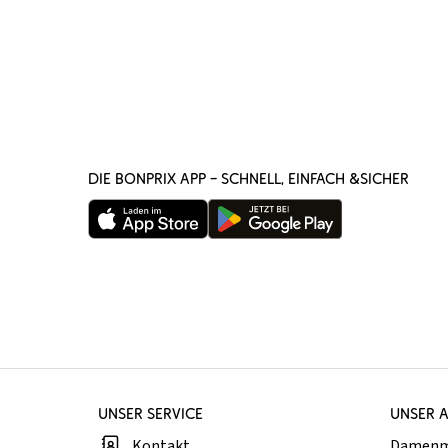
DIE BONPRIX APP – SCHNELL, EINFACH &SICHER
UNSER SERVICE
UNSER 
Kontakt
Damen