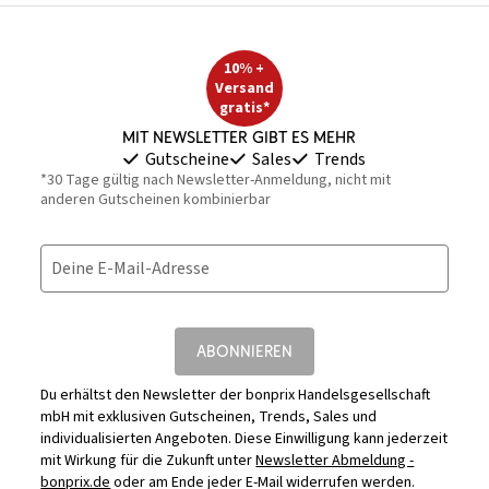
10% +
Versand
gratis*
Mit Newsletter gibt es mehr
Gutscheine
Sales
Trends
*30 Tage gültig nach Newsletter-Anmeldung, nicht mit
anderen Gutscheinen kombinierbar
Deine E-Mail-Adresse
ABONNIEREN
Du erhältst den Newsletter der bonprix Handelsgesellschaft
mbH mit exklusiven Gutscheinen, Trends, Sales und
individualisierten Angeboten. Diese Einwilligung kann jederzeit
mit Wirkung für die Zukunft unter
Newsletter Abmeldung -
bonprix.de
oder am Ende jeder E-Mail widerrufen werden.