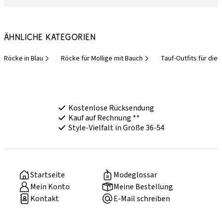
Ähnliche Kategorien
Röcke in Blau
Röcke für Mollige mit Bauch
Tauf-Outfits für die
Kostenlose Rücksendung
Kauf auf Rechnung **
Style-Vielfalt in Größe 36-54
Startseite
Modeglossar
Mein Konto
Meine Bestellung
Kontakt
E-Mail schreiben