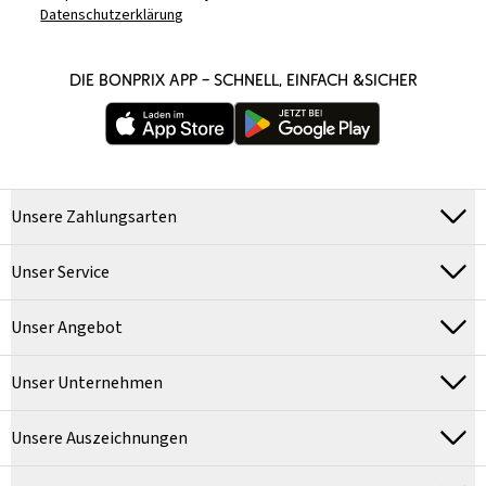
Datenschutzerklärung
DIE BONPRIX APP – SCHNELL, EINFACH &SICHER
Unsere Zahlungsarten
Unser Service
Unser Angebot
Unser Unternehmen
Unsere Auszeichnungen