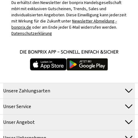
Du erhältst den Newsletter der bonprix Handelsgesellschaft
mbH mit exklusiven Gutscheinen, Trends, Sales und
individualisierten Angeboten. Diese Einwilligung kann jederzeit
mit Wirkung für die Zukunft unter
Newsletter Abmeldung -
bonprix.de
oder am Ende jeder E-Mail widerrufen werden.
Datenschutzerklärung
DIE BONPRIX APP – SCHNELL, EINFACH &SICHER
Unsere Zahlungsarten
Unser Service
Unser Angebot