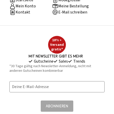
Startseite
Modeglossar
Mein Konto
Meine Bestellung
Kontakt
E-Mail schreiben
10% +
Versand
gratis*
Mit Newsletter gibt es mehr
Gutscheine
Sales
Trends
*30 Tage gültig nach Newsletter-Anmeldung, nicht mit
anderen Gutscheinen kombinierbar
Deine E-Mail-Adresse
ABONNIEREN