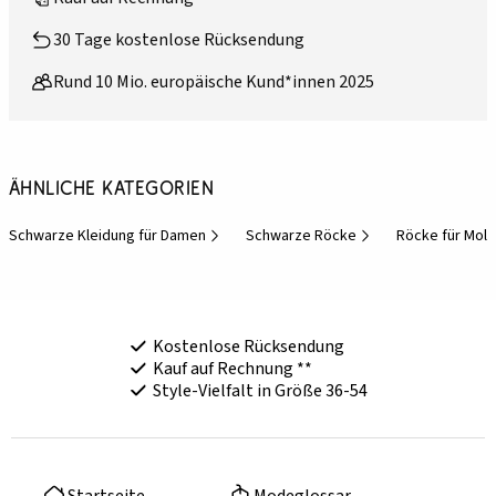
30 Tage kostenlose Rücksendung
Rund 10 Mio. europäische Kund*innen 2025
Ähnliche Kategorien
Schwarze Kleidung für Damen
Schwarze Röcke
Röcke für Moll
Kostenlose Rücksendung
Kauf auf Rechnung **
Style-Vielfalt in Größe 36-54