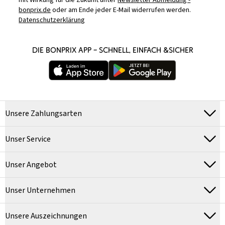
mit Wirkung für die Zukunft unter
Newsletter Abmeldung -
bonprix.de
oder am Ende jeder E-Mail widerrufen werden.
Datenschutzerklärung
DIE BONPRIX APP – SCHNELL, EINFACH &SICHER
Unsere Zahlungsarten
Unser Service
Unser Angebot
Unser Unternehmen
Unsere Auszeichnungen