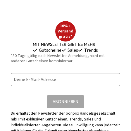
10% +
Versand
gratis*
Mit Newsletter gibt es mehr
Gutscheine
Sales
Trends
*30 Tage gültig nach Newsletter-Anmeldung, nicht mit
anderen Gutscheinen kombinierbar
Deine E-Mail-Adresse
ABONNIEREN
Du erhältst den Newsletter der bonprix Handelsgesellschaft
mbH mit exklusiven Gutscheinen, Trends, Sales und
individualisierten Angeboten. Diese Einwilligung kann jederzeit