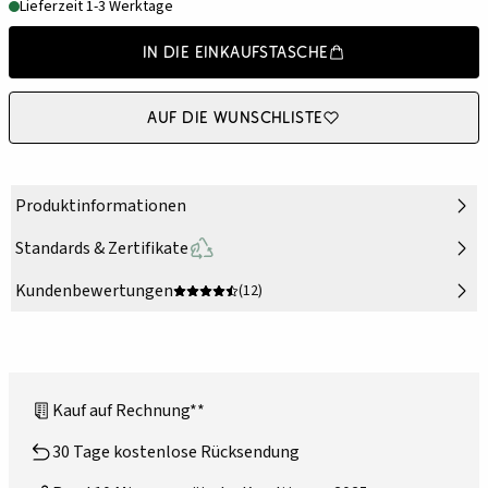
Lieferzeit 1-3 Werktage
In die Einkaufstasche
Auf die Wunschliste
Produktinformationen
Standards & Zertifikate
Kundenbewertungen
(12)
Kauf auf Rechnung**
30 Tage kostenlose Rücksendung