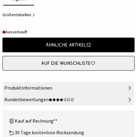
Größentabellen
Ausverkauft
Ähnliche Artikel
Auf die Wunschliste
Produktinformationen
Kundenbewertungen
(12)
Kauf auf Rechnung**
30 Tage kostenlose Rücksendung