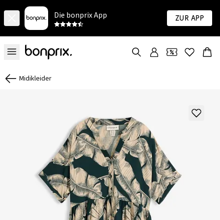
Die bonprix App
Zur App
Midikleider