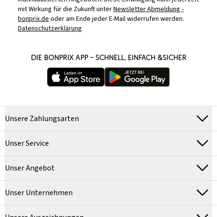
mit Wirkung für die Zukunft unter
Newsletter Abmeldung -
bonprix.de
oder am Ende jeder E-Mail widerrufen werden.
Datenschutzerklärung
DIE BONPRIX APP – SCHNELL, EINFACH &SICHER
Unsere Zahlungsarten
Unser Service
Unser Angebot
Unser Unternehmen