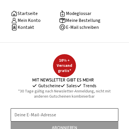
Startseite
Modeglossar
Mein Konto
Meine Bestellung
Kontakt
E-Mail schreiben
10% +
Versand
gratis*
Mit Newsletter gibt es mehr
Gutscheine
Sales
Trends
*30 Tage gültig nach Newsletter-Anmeldung, nicht mit
anderen Gutscheinen kombinierbar
Deine E-Mail-Adresse
Abonnieren