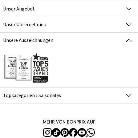
Unser Angebot
Unser Unternehmen
Unsere Auszeichnungen
Topkategorien / Saisonales
Mehr von bonprix auf