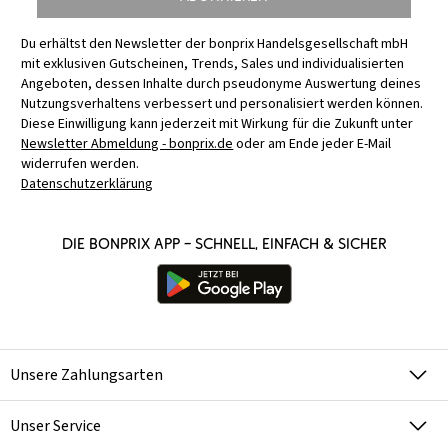
Du erhältst den Newsletter der bonprix Handelsgesellschaft mbH
mit exklusiven Gutscheinen, Trends, Sales und individualisierten
Angeboten, dessen Inhalte durch pseudonyme Auswertung deines
Nutzungsverhaltens verbessert und personalisiert werden können.
Diese Einwilligung kann jederzeit mit Wirkung für die Zukunft unter
Newsletter Abmeldung - bonprix.de
oder am Ende jeder E-Mail
widerrufen werden.
Datenschutzerklärung
Die bonprix App – schnell, einfach & sicher
Unsere Zahlungsarten
Unser Service