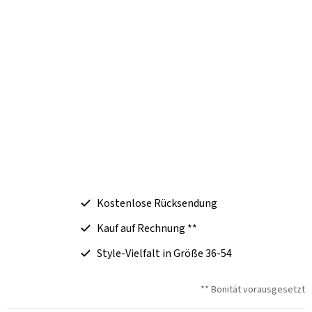
Kostenlose Rücksendung
Kauf auf Rechnung **
Style-Vielfalt in Größe 36-54
** Bonität vorausgesetzt