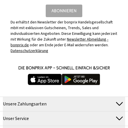
ABONNIEREN
Du erhältst den Newsletter der bonprix Handelsgesellschaft
mbH mit exklusiven Gutscheinen, Trends, Sales und
individualisierten Angeboten. Diese Einwilligung kann jederzeit
mit Wirkung für die Zukunft unter
Newsletter Abmeldung -
bonprix.de
oder am Ende jeder E-Mail widerrufen werden.
Datenschutzerklärung
DIE BONPRIX APP – SCHNELL, EINFACH &SICHER
Unsere Zahlungsarten
Unser Service