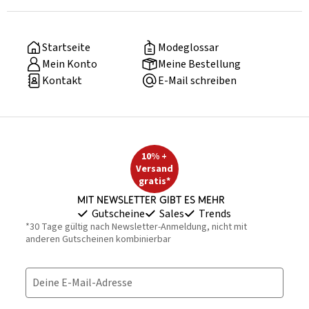
Startseite
Modeglossar
Mein Konto
Meine Bestellung
Kontakt
E-Mail schreiben
10% +
Versand
gratis*
Mit Newsletter gibt es mehr
Gutscheine
Sales
Trends
*30 Tage gültig nach Newsletter-Anmeldung, nicht mit
anderen Gutscheinen kombinierbar
Deine E-Mail-Adresse