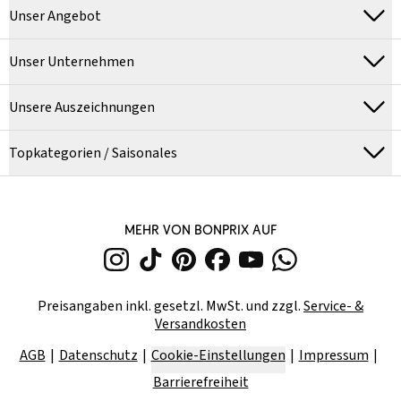
Unser Angebot
Unser Unternehmen
Unsere Auszeichnungen
Topkategorien / Saisonales
MEHR VON BONPRIX AUF
Preisangaben inkl. gesetzl. MwSt. und zzgl.
Service- &
Versandkosten
AGB
Datenschutz
Cookie-Einstellungen
Impressum
Barrierefreiheit