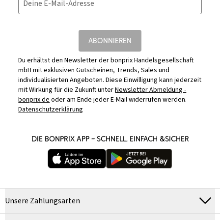
Deine E-Mail-Adresse
ABONNIEREN
Du erhältst den Newsletter der bonprix Handelsgesellschaft
mbH mit exklusiven Gutscheinen, Trends, Sales und
individualisierten Angeboten. Diese Einwilligung kann jederzeit
mit Wirkung für die Zukunft unter
Newsletter Abmeldung -
bonprix.de
oder am Ende jeder E-Mail widerrufen werden.
Datenschutzerklärung
DIE BONPRIX APP – SCHNELL, EINFACH &SICHER
Unsere Zahlungsarten