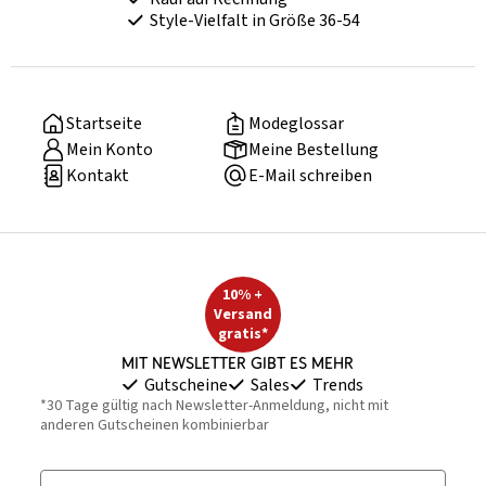
Style-Vielfalt in Größe 36-54
Startseite
Modeglossar
Mein Konto
Meine Bestellung
Kontakt
E-Mail schreiben
10% +
Versand
gratis*
Mit Newsletter gibt es mehr
Gutscheine
Sales
Trends
*30 Tage gültig nach Newsletter-Anmeldung, nicht mit
anderen Gutscheinen kombinierbar