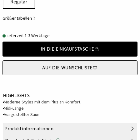
Regulär
Größentabellen
Lieferzeit 1-3 Werktage
In die Einkaufstasche
Auf die Wunschliste
Highlights
Moderne Styles mit dem Plus an Komfort.
Midi-Länge
Ausgestellter Saum
Produktinformationen