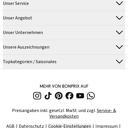
Unser Service
Unser Angebot
Unser Unternehmen
Unsere Auszeichnungen
Topkategorien / Saisonales
MEHR VON BONPRIX AUF
Preisangaben inkl. gesetzl. MwSt. und zzgl.
Service- &
Versandkosten
AGB
Datenschutz
Cookie-Einstellungen
Impressum