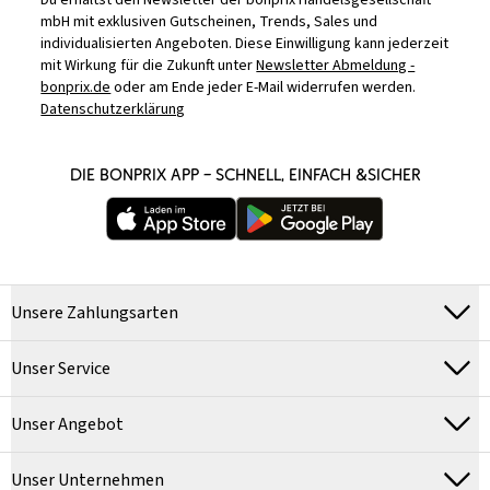
Du erhältst den Newsletter der bonprix Handelsgesellschaft
mbH mit exklusiven Gutscheinen, Trends, Sales und
individualisierten Angeboten. Diese Einwilligung kann jederzeit
mit Wirkung für die Zukunft unter
Newsletter Abmeldung -
bonprix.de
oder am Ende jeder E-Mail widerrufen werden.
Datenschutzerklärung
DIE BONPRIX APP – SCHNELL, EINFACH &SICHER
Unsere Zahlungsarten
Unser Service
Unser Angebot
Unser Unternehmen