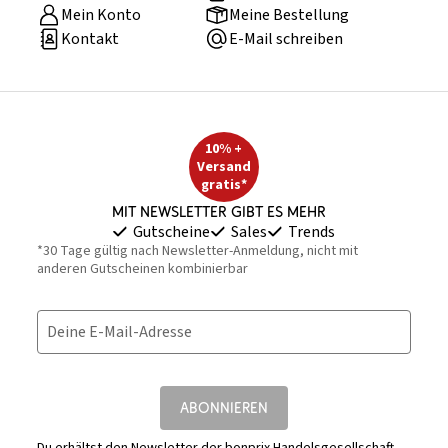
Mein Konto
Meine Bestellung
Kontakt
E-Mail schreiben
10% +
Versand
gratis*
Mit Newsletter gibt es mehr
Gutscheine
Sales
Trends
*30 Tage gültig nach Newsletter-Anmeldung, nicht mit
anderen Gutscheinen kombinierbar
Deine E-Mail-Adresse
ABONNIEREN