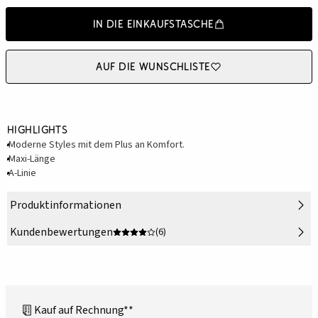
In die Einkaufstasche
Auf die Wunschliste
Highlights
Moderne Styles mit dem Plus an Komfort.
Maxi-Länge
A-Linie
Produktinformationen
Kundenbewertungen
(6)
Kauf auf Rechnung**