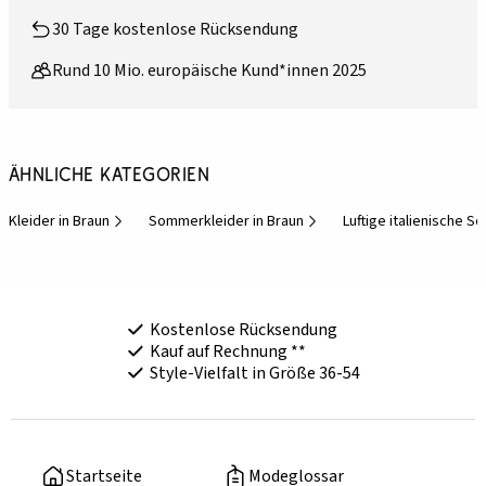
30 Tage kostenlose Rücksendung
Rund 10 Mio. europäische Kund*innen 2025
Ähnliche Kategorien
Kleider in Braun
Sommerkleider in Braun
Luftige italienische 
Kostenlose Rücksendung
Kauf auf Rechnung **
Style-Vielfalt in Größe 36-54
Startseite
Modeglossar