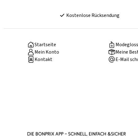
Kostenlose Rücksendung
Startseite
Modegloss
Mein Konto
Meine Bes
Kontakt
E-Mail sch
DIE BONPRIX APP – SCHNELL, EINFACH &SICHER