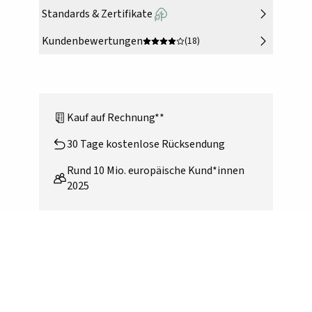
Standards & Zertifikate
Kundenbewertungen
(18)
Kauf auf Rechnung**
30 Tage kostenlose Rücksendung
Rund 10 Mio. europäische Kund*innen
2025