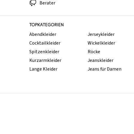
Berater
TOPKATEGORIEN
Abendkleider
Jerseykleider
Cocktailkleider
Wickelkleider
Spitzenkleider
Röcke
Kurzarmkleider
Jeanskleider
Lange Kleider
Jeans für Damen