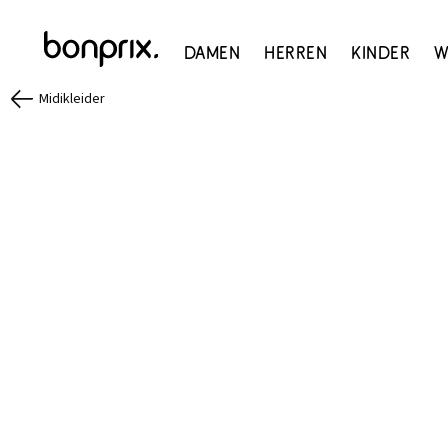
Damen
Herren
Kinder
W
Midikleider