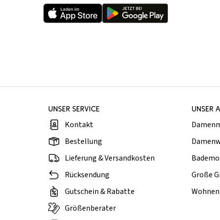
UNSER SERVICE
UNSER 
Kontakt
Damen
Bestellung
Damenw
Lieferung & Versandkosten
Bademo
Rücksendung
Große G
Gutschein & Rabatte
Wohnen 
Größenberater