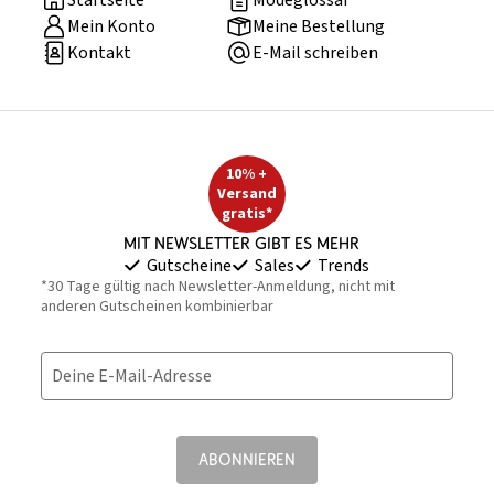
Startseite
Modeglossar
Mein Konto
Meine Bestellung
Kontakt
E-Mail schreiben
10% +
Versand
gratis*
Mit Newsletter gibt es mehr
Gutscheine
Sales
Trends
*30 Tage gültig nach Newsletter-Anmeldung, nicht mit
anderen Gutscheinen kombinierbar
Deine E-Mail-Adresse
ABONNIEREN