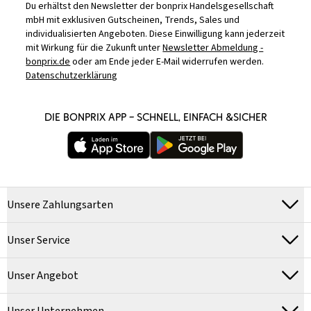
Du erhältst den Newsletter der bonprix Handelsgesellschaft
mbH mit exklusiven Gutscheinen, Trends, Sales und
individualisierten Angeboten. Diese Einwilligung kann jederzeit
mit Wirkung für die Zukunft unter
Newsletter Abmeldung -
bonprix.de
oder am Ende jeder E-Mail widerrufen werden.
Datenschutzerklärung
DIE BONPRIX APP – SCHNELL, EINFACH &SICHER
Unsere Zahlungsarten
Unser Service
Unser Angebot