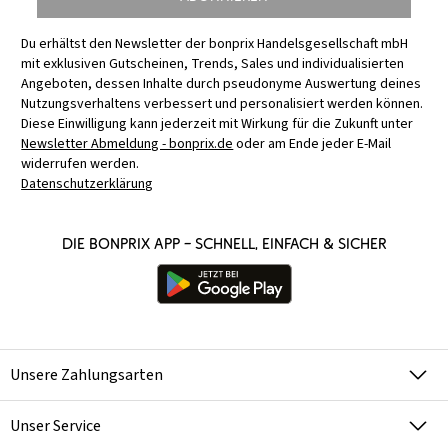
Du erhältst den Newsletter der bonprix Handelsgesellschaft mbH
mit exklusiven Gutscheinen, Trends, Sales und individualisierten
Angeboten, dessen Inhalte durch pseudonyme Auswertung deines
Nutzungsverhaltens verbessert und personalisiert werden können.
Diese Einwilligung kann jederzeit mit Wirkung für die Zukunft unter
Newsletter Abmeldung - bonprix.de
oder am Ende jeder E-Mail
widerrufen werden.
Datenschutzerklärung
Die bonprix App – schnell, einfach & sicher
Unsere Zahlungsarten
Unser Service