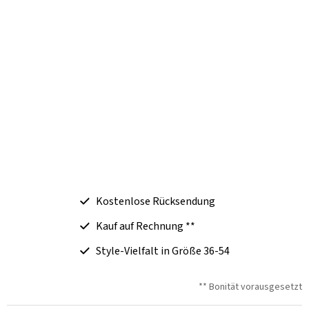
Kostenlose Rücksendung
Kauf auf Rechnung **
Style-Vielfalt in Größe 36-54
** Bonität vorausgesetzt