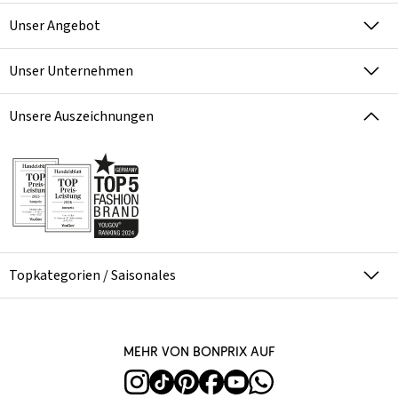
Unser Angebot
Unser Unternehmen
Unsere Auszeichnungen
Topkategorien / Saisonales
Mehr von bonprix auf