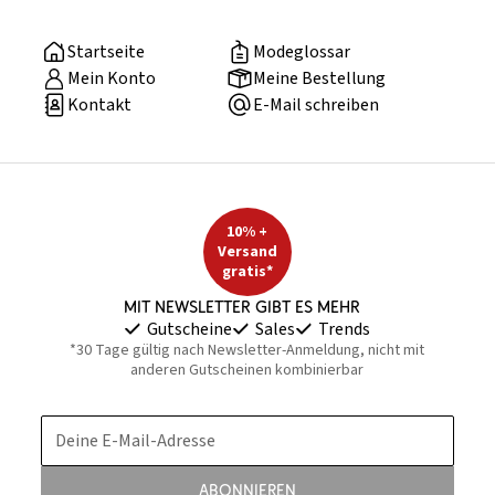
Startseite
Modeglossar
Mein Konto
Meine Bestellung
Kontakt
E-Mail schreiben
10% +
Versand
gratis*
Mit Newsletter gibt es mehr
Gutscheine
Sales
Trends
*30 Tage gültig nach Newsletter-Anmeldung, nicht mit
anderen Gutscheinen kombinierbar
Deine E-Mail-Adresse
Abonnieren