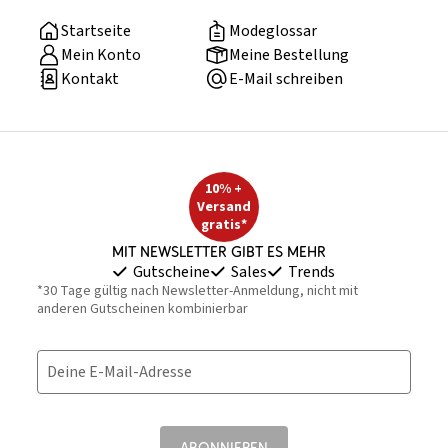
Startseite
Modeglossar
Mein Konto
Meine Bestellung
Kontakt
E-Mail schreiben
10% +
Versand
gratis*
Mit Newsletter gibt es mehr
Gutscheine
Sales
Trends
*30 Tage gültig nach Newsletter-Anmeldung, nicht mit
anderen Gutscheinen kombinierbar
Deine E-Mail-Adresse
ABONNIEREN