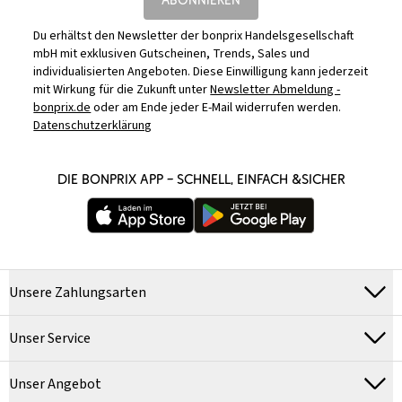
Du erhältst den Newsletter der bonprix Handelsgesellschaft
mbH mit exklusiven Gutscheinen, Trends, Sales und
individualisierten Angeboten. Diese Einwilligung kann jederzeit
mit Wirkung für die Zukunft unter
Newsletter Abmeldung -
bonprix.de
oder am Ende jeder E-Mail widerrufen werden.
Datenschutzerklärung
DIE BONPRIX APP – SCHNELL, EINFACH &SICHER
Unsere Zahlungsarten
Unser Service
Unser Angebot