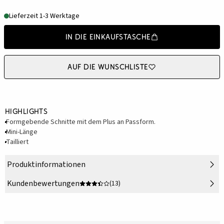
Lieferzeit 1-3 Werktage
In die Einkaufstasche
Auf die Wunschliste
Highlights
Formgebende Schnitte mit dem Plus an Passform.
Mini-Länge
Tailliert
Produktinformationen
Kundenbewertungen
(13)