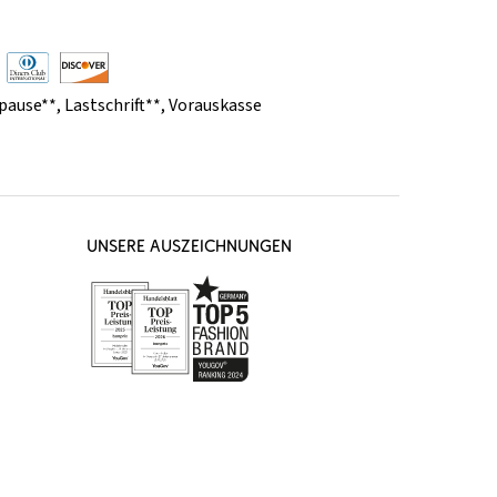
pause**
,
Lastschrift**
,
Vorauskasse
UNSERE AUSZEICHNUNGEN