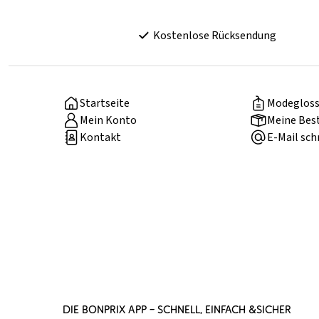
Kostenlose Rücksendung
Startseite
Modegloss
Mein Konto
Meine Bes
Kontakt
E-Mail sch
DIE BONPRIX APP – SCHNELL, EINFACH &SICHER