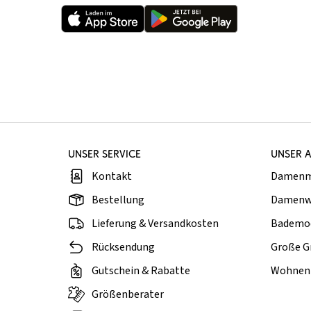
UNSER SERVICE
UNSER 
Kontakt
Damen
Bestellung
Damenw
Lieferung & Versandkosten
Bademo
Rücksendung
Große G
Gutschein & Rabatte
Wohnen 
Größenberater