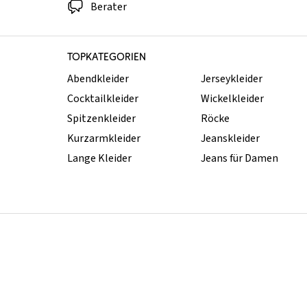
Berater
TOPKATEGORIEN
Abendkleider
Jerseykleider
Cocktailkleider
Wickelkleider
Spitzenkleider
Röcke
Kurzarmkleider
Jeanskleider
Lange Kleider
Jeans für Damen