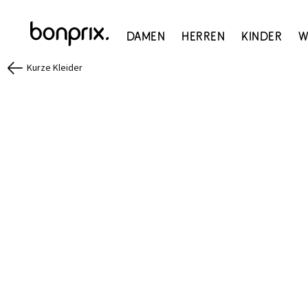
Damen
Herren
Kinder
W
Kurze Kleider