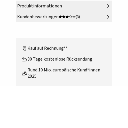
Produktinformationen
Kundenbewertungen
(3)
Kauf auf Rechnung**
30 Tage kostenlose Rücksendung
Rund 10 Mio. europäische Kund*innen
2025