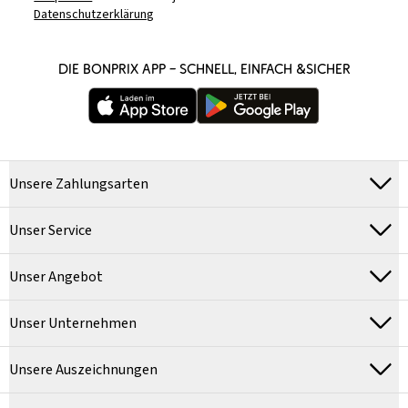
Datenschutzerklärung
DIE BONPRIX APP – SCHNELL, EINFACH &SICHER
Unsere Zahlungsarten
Unser Service
Unser Angebot
Unser Unternehmen
Unsere Auszeichnungen