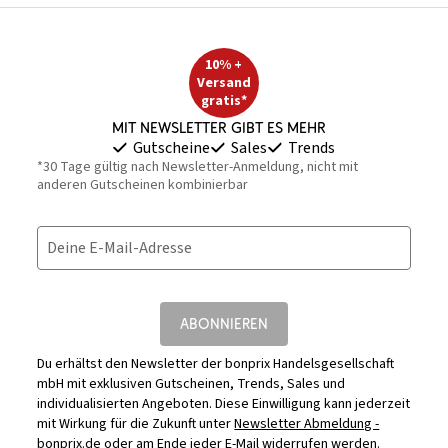
10% +
Versand
gratis*
Mit Newsletter gibt es mehr
Gutscheine
Sales
Trends
*30 Tage gültig nach Newsletter-Anmeldung, nicht mit
anderen Gutscheinen kombinierbar
Deine E-Mail-Adresse
ABONNIEREN
Du erhältst den Newsletter der bonprix Handelsgesellschaft
mbH mit exklusiven Gutscheinen, Trends, Sales und
individualisierten Angeboten. Diese Einwilligung kann jederzeit
mit Wirkung für die Zukunft unter
Newsletter Abmeldung -
bonprix.de
oder am Ende jeder E-Mail widerrufen werden.