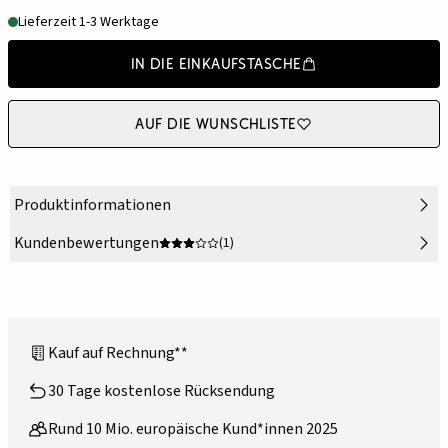
Lieferzeit 1-3 Werktage
In die Einkaufstasche
Auf die Wunschliste
Produktinformationen
Kundenbewertungen
(1)
Kauf auf Rechnung**
30 Tage kostenlose Rücksendung
Rund 10 Mio. europäische Kund*innen 2025