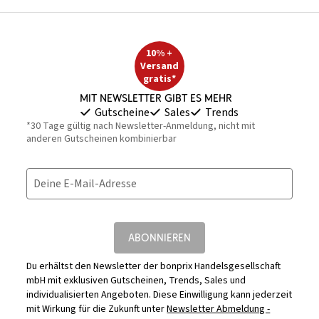
10% +
Versand
gratis*
Mit Newsletter gibt es mehr
Gutscheine
Sales
Trends
*30 Tage gültig nach Newsletter-Anmeldung, nicht mit
anderen Gutscheinen kombinierbar
Deine E-Mail-Adresse
ABONNIEREN
Du erhältst den Newsletter der bonprix Handelsgesellschaft
mbH mit exklusiven Gutscheinen, Trends, Sales und
individualisierten Angeboten. Diese Einwilligung kann jederzeit
mit Wirkung für die Zukunft unter
Newsletter Abmeldung -