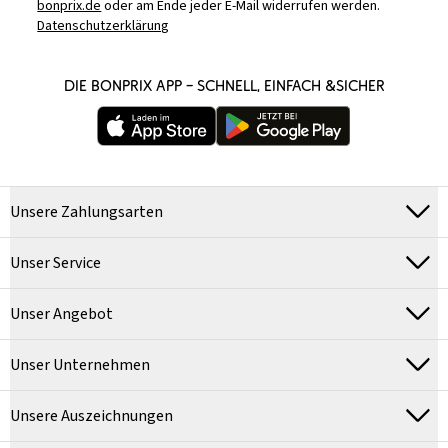
bonprix.de
oder am Ende jeder E-Mail widerrufen werden.
Datenschutzerklärung
DIE BONPRIX APP – SCHNELL, EINFACH &SICHER
Unsere Zahlungsarten
Unser Service
Unser Angebot
Unser Unternehmen
Unsere Auszeichnungen