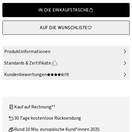
In die Einkaufstasche
Auf die Wunschliste
Produktinformationen
Standards & Zertifikate
Kundenbewertungen
(9)
Kauf auf Rechnung**
30 Tage kostenlose Rücksendung
Rund 10 Mio. europäische Kund*innen 2025