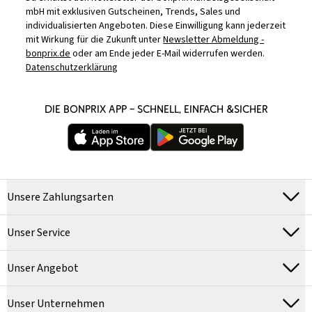
mbH mit exklusiven Gutscheinen, Trends, Sales und
individualisierten Angeboten. Diese Einwilligung kann jederzeit
mit Wirkung für die Zukunft unter
Newsletter Abmeldung -
bonprix.de
oder am Ende jeder E-Mail widerrufen werden.
Datenschutzerklärung
DIE BONPRIX APP – SCHNELL, EINFACH &SICHER
Unsere Zahlungsarten
Unser Service
Unser Angebot
Unser Unternehmen