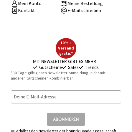
Mein Konto
Meine Bestellung
Kontakt
E-Mail schreiben
10% +
Versand
gratis*
Mit Newsletter gibt es mehr
Gutscheine
Sales
Trends
*30 Tage gültig nach Newsletter-Anmeldung, nicht mit
anderen Gutscheinen kombinierbar
Deine E-Mail-Adresse
ABONNIEREN
Du erhältst den Newsletter der bonprix Handelsgesellschaft