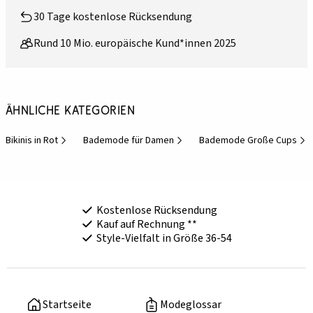
30 Tage kostenlose Rücksendung
Rund 10 Mio. europäische Kund*innen 2025
Ähnliche Kategorien
Bikinis in Rot
Bademode für Damen
Bademode Große Cups
Kostenlose Rücksendung
Kauf auf Rechnung **
Style-Vielfalt in Größe 36-54
Startseite
Modeglossar