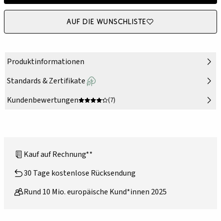
Auf die Wunschliste
Produktinformationen
Standards & Zertifikate
Kundenbewertungen
(7)
Kauf auf Rechnung**
30 Tage kostenlose Rücksendung
Rund 10 Mio. europäische Kund*innen 2025