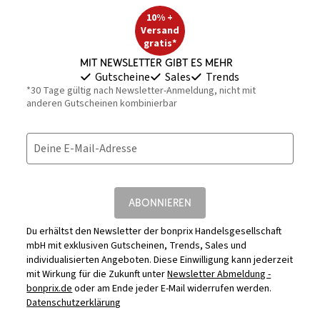
10% +
Versand
gratis*
Mit Newsletter gibt es mehr
Gutscheine
Sales
Trends
*30 Tage gültig nach Newsletter-Anmeldung, nicht mit
anderen Gutscheinen kombinierbar
Deine E-Mail-Adresse
ABONNIEREN
Du erhältst den Newsletter der bonprix Handelsgesellschaft
mbH mit exklusiven Gutscheinen, Trends, Sales und
individualisierten Angeboten. Diese Einwilligung kann jederzeit
mit Wirkung für die Zukunft unter
Newsletter Abmeldung -
bonprix.de
oder am Ende jeder E-Mail widerrufen werden.
Datenschutzerklärung