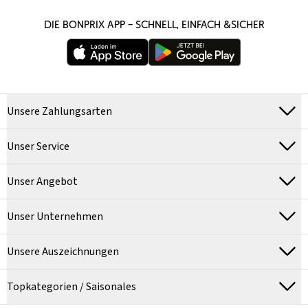
DIE BONPRIX APP – SCHNELL, EINFACH &SICHER
Unsere Zahlungsarten
Unser Service
Unser Angebot
Unser Unternehmen
Unsere Auszeichnungen
Topkategorien / Saisonales