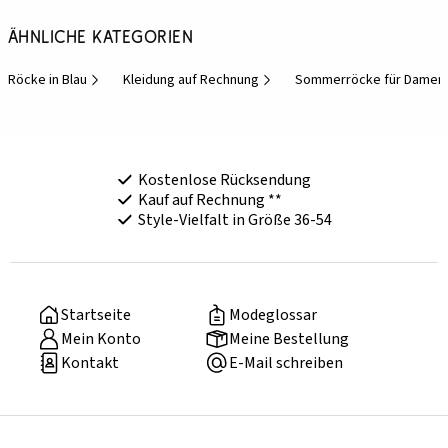
Ähnliche Kategorien
Röcke in Blau
Kleidung auf Rechnung
Sommerröcke für Damen
Kostenlose Rücksendung
Kauf auf Rechnung **
Style-Vielfalt in Größe 36-54
Startseite
Modeglossar
Mein Konto
Meine Bestellung
Kontakt
E-Mail schreiben