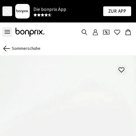
Die bonprix App
Zur App
Sommerschuhe