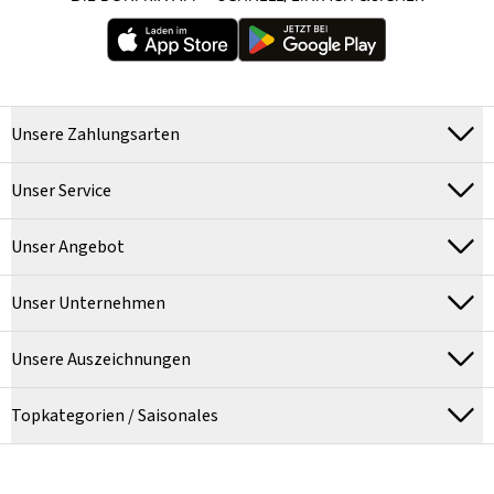
Unsere Zahlungsarten
Unser Service
Unser Angebot
Unser Unternehmen
Unsere Auszeichnungen
Topkategorien / Saisonales