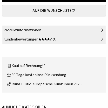
Auf die Wunschliste
Produktinformationen
Kundenbewertungen
(1)
Kauf auf Rechnung**
30 Tage kostenlose Rücksendung
Rund 10 Mio. europäische Kund*innen 2025
Ähnliche Kategorien