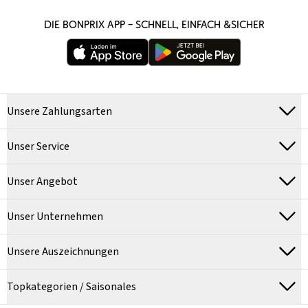
DIE BONPRIX APP – SCHNELL, EINFACH &SICHER
Unsere Zahlungsarten
Unser Service
Unser Angebot
Unser Unternehmen
Unsere Auszeichnungen
Topkategorien / Saisonales