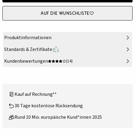
Auf die Wunschliste
Produktinformationen
Standards & Zertifikate
Kundenbewertungen
(14)
Kauf auf Rechnung**
30 Tage kostenlose Rücksendung
Rund 10 Mio. europäische Kund*innen 2025