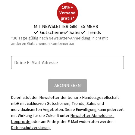
10% +
Versand
gratis*
Mit Newsletter gibt es mehr
Gutscheine
Sales
Trends
*30 Tage gültig nach Newsletter-Anmeldung, nicht mit
anderen Gutscheinen kombinierbar
Deine E-Mail-Adresse
ABONNIEREN
Du erhältst den Newsletter der bonprix Handelsgesellschaft
mbH mit exklusiven Gutscheinen, Trends, Sales und
individualisierten Angeboten. Diese Einwilligung kann jederzeit
mit Wirkung für die Zukunft unter
Newsletter Abmeldung -
bonprix.de
oder am Ende jeder E-Mail widerrufen werden.
Datenschutzerklärung