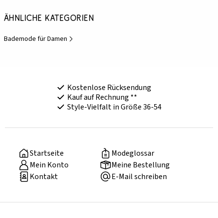
Ähnliche Kategorien
Bademode für Damen
Kostenlose Rücksendung
Kauf auf Rechnung **
Style-Vielfalt in Größe 36-54
Startseite
Modeglossar
Mein Konto
Meine Bestellung
Kontakt
E-Mail schreiben