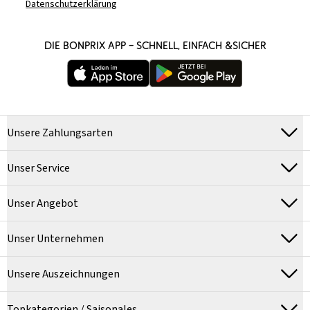
Datenschutzerklärung
DIE BONPRIX APP – SCHNELL, EINFACH &SICHER
Unsere Zahlungsarten
Unser Service
Unser Angebot
Unser Unternehmen
Unsere Auszeichnungen
Topkategorien / Saisonales