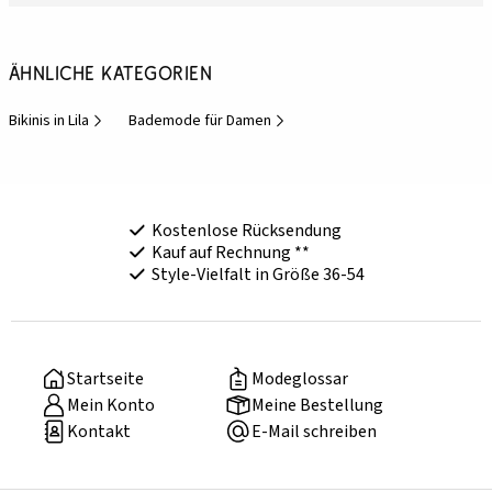
Ähnliche Kategorien
Bikinis in Lila
Bademode für Damen
Kostenlose Rücksendung
Kauf auf Rechnung **
Style-Vielfalt in Größe 36-54
Startseite
Modeglossar
Mein Konto
Meine Bestellung
Kontakt
E-Mail schreiben