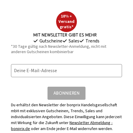
10% +
Versand
gratis*
Mit Newsletter gibt es mehr
Gutscheine
Sales
Trends
*30 Tage gültig nach Newsletter-Anmeldung, nicht mit
anderen Gutscheinen kombinierbar
Deine E-Mail-Adresse
ABONNIEREN
Du erhältst den Newsletter der bonprix Handelsgesellschaft
mbH mit exklusiven Gutscheinen, Trends, Sales und
individualisierten Angeboten. Diese Einwilligung kann jederzeit
mit Wirkung für die Zukunft unter
Newsletter Abmeldung -
bonprix.de
oder am Ende jeder E-Mail widerrufen werden.