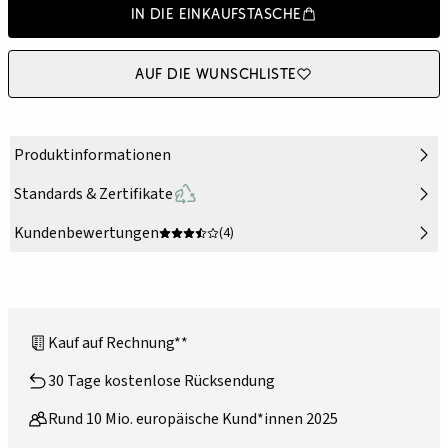
In die Einkaufstasche
Auf die Wunschliste
Produktinformationen
Standards & Zertifikate
Kundenbewertungen
(4)
Kauf auf Rechnung**
30 Tage kostenlose Rücksendung
Rund 10 Mio. europäische Kund*innen 2025