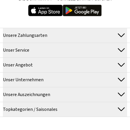
Unsere Zahlungsarten
Unser Service
Unser Angebot
Unser Unternehmen
Unsere Auszeichnungen
Topkategorien / Saisonales