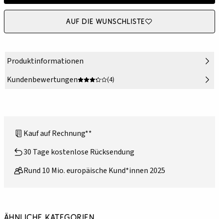
Auf die Wunschliste
Produktinformationen
Kundenbewertungen
(4)
Kauf auf Rechnung**
30 Tage kostenlose Rücksendung
Rund 10 Mio. europäische Kund*innen 2025
Ähnliche Kategorien