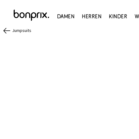
Damen
Herren
Kinder
W
Jumpsuits