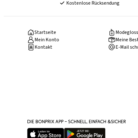
Kostenlose Rücksendung
Startseite
Modegloss
Mein Konto
Meine Bes
Kontakt
E-Mail sch
DIE BONPRIX APP – SCHNELL, EINFACH &SICHER