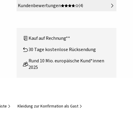
Kundenbewertungen
(4)
Kauf auf Rechnung**
30 Tage kostenlose Rücksendung
Rund 10 Mio. europäische Kund*innen
2025
äste
Kleidung zur Konfirmation als Gast