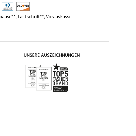
pause**
,
Lastschrift**
,
Vorauskasse
UNSERE AUSZEICHNUNGEN