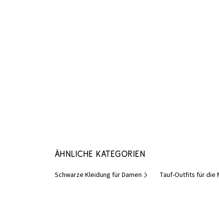
Ähnliche Kategorien
Schwarze Kleidung für Damen
Tauf-Outfits für di