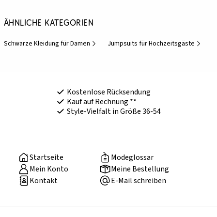
Ähnliche Kategorien
Schwarze Kleidung für Damen
Jumpsuits für Hochzeitsgäste
Kostenlose Rücksendung
Kauf auf Rechnung **
Style-Vielfalt in Größe 36-54
Startseite
Modeglossar
Mein Konto
Meine Bestellung
Kontakt
E-Mail schreiben