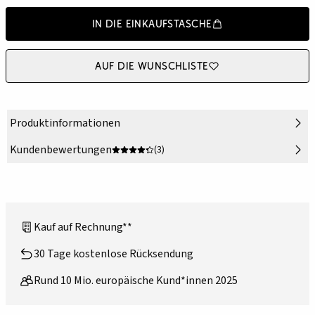
In die Einkaufstasche
Auf die Wunschliste
Produktinformationen
Kundenbewertungen
(3)
Kauf auf Rechnung**
30 Tage kostenlose Rücksendung
Rund 10 Mio. europäische Kund*innen 2025