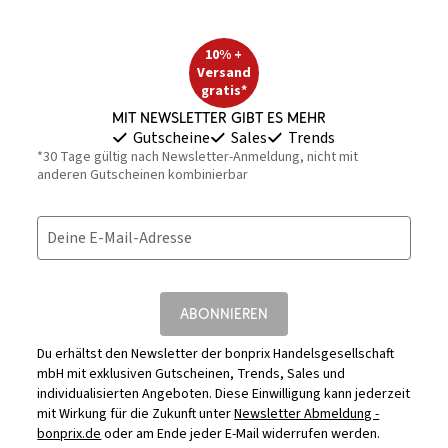
10% +
Versand
gratis*
Mit Newsletter gibt es mehr
Gutscheine
Sales
Trends
*30 Tage gültig nach Newsletter-Anmeldung, nicht mit
anderen Gutscheinen kombinierbar
Deine E-Mail-Adresse
ABONNIEREN
Du erhältst den Newsletter der bonprix Handelsgesellschaft
mbH mit exklusiven Gutscheinen, Trends, Sales und
individualisierten Angeboten. Diese Einwilligung kann jederzeit
mit Wirkung für die Zukunft unter
Newsletter Abmeldung -
bonprix.de
oder am Ende jeder E-Mail widerrufen werden.