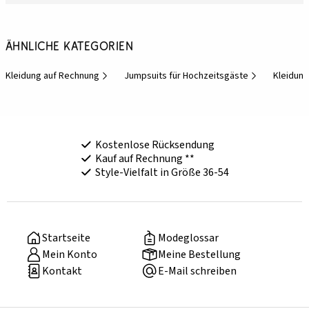
Ähnliche Kategorien
Kleidung auf Rechnung
Jumpsuits für Hochzeitsgäste
Kleidung
Kostenlose Rücksendung
Kauf auf Rechnung **
Style-Vielfalt in Größe 36-54
Startseite
Modeglossar
Mein Konto
Meine Bestellung
Kontakt
E-Mail schreiben