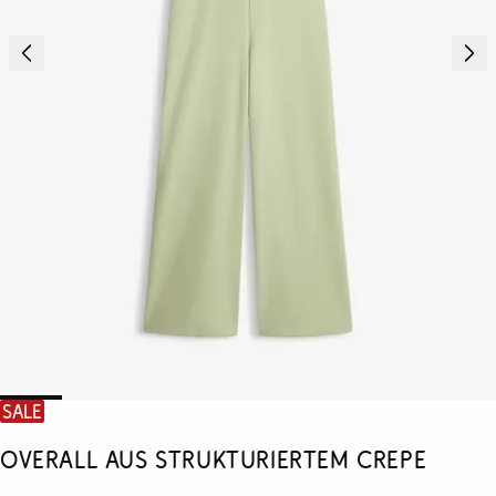
SALE
Overall aus strukturiertem Crepe