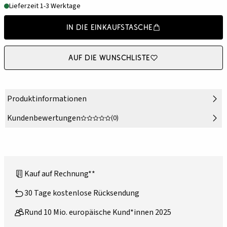
Lieferzeit 1-3 Werktage
In die Einkaufstasche
Auf die Wunschliste
Produktinformationen
Kundenbewertungen
(0)
Kauf auf Rechnung**
30 Tage kostenlose Rücksendung
Rund 10 Mio. europäische Kund*innen 2025