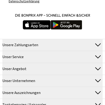
Datenschutzerklärung
DIE BONPRIX APP – SCHNELL, EINFACH &SICHER
Unsere Zahlungsarten
Unser Service
Unser Angebot
Unser Unternehmen
Unsere Auszeichnungen
Topkategorien / Saisonales