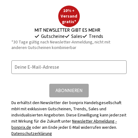
10% +
Versand
gratis*
Mit Newsletter gibt es mehr
Gutscheine
Sales
Trends
*30 Tage gültig nach Newsletter-Anmeldung, nicht mit
anderen Gutscheinen kombinierbar
Deine E-Mail-Adresse
ABONNIEREN
Du erhältst den Newsletter der bonprix Handelsgesellschaft
mbH mit exklusiven Gutscheinen, Trends, Sales und
individualisierten Angeboten. Diese Einwilligung kann jederzeit
mit Wirkung für die Zukunft unter
Newsletter Abmeldung -
bonprix.de
oder am Ende jeder E-Mail widerrufen werden.
Datenschutzerklärung