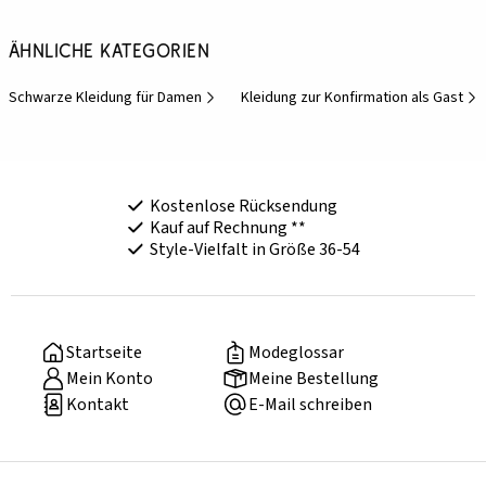
Ähnliche Kategorien
Schwarze Kleidung für Damen
Kleidung zur Konfirmation als Gast
Kostenlose Rücksendung
Kauf auf Rechnung **
Style-Vielfalt in Größe 36-54
Startseite
Modeglossar
Mein Konto
Meine Bestellung
Kontakt
E-Mail schreiben