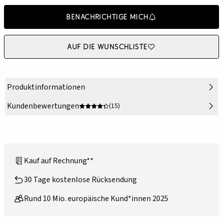
Benachrichtige mich
Auf die Wunschliste
Produktinformationen
Kundenbewertungen
(15)
Kauf auf Rechnung**
30 Tage kostenlose Rücksendung
Rund 10 Mio. europäische Kund*innen 2025