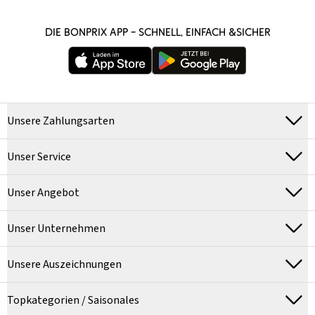
DIE BONPRIX APP – SCHNELL, EINFACH &SICHER
Unsere Zahlungsarten
Unser Service
Unser Angebot
Unser Unternehmen
Unsere Auszeichnungen
Topkategorien / Saisonales