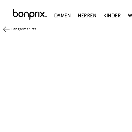
Damen
Herren
Kinder
W
Langarmshirts