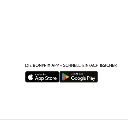
DIE BONPRIX APP – SCHNELL, EINFACH &SICHER