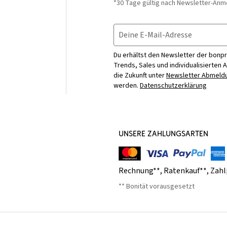
*30 Tage gültig nach Newsletter-Anm
Deine E-Mail-Adresse
Du erhältst den Newsletter der bonpr
Trends, Sales und individualisierten 
die Zukunft unter
Newsletter Abmeldu
werden.
Datenschutzerklärung
UNSERE ZAHLUNGSARTEN
Rechnung**
,
Ratenkauf**
,
Zahl
** Bonität vorausgesetzt