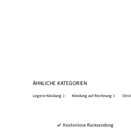
Ähnliche Kategorien
Legere Kleidung
Kleidung auf Rechnung
Stri
Kostenlose Rücksendung