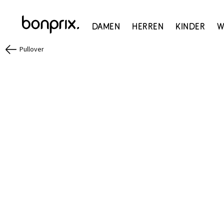
Damen
Herren
Kinder
W
Pullover