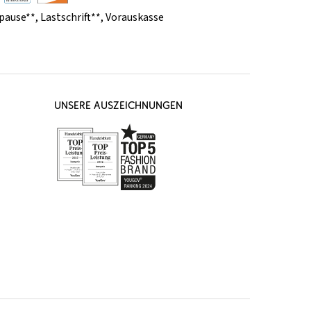
pause**
,
Lastschrift**
,
Vorauskasse
UNSERE AUSZEICHNUNGEN