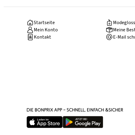
Startseite
Modegloss
Mein Konto
Meine Bes
Kontakt
E-Mail sch
DIE BONPRIX APP – SCHNELL, EINFACH &SICHER