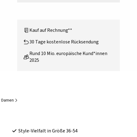
Kauf auf Rechnung**
30 Tage kostenlose Rücksendung
Rund 10 Mio. europäische Kund*innen
2025
ür Damen
Style-Vielfalt in Größe 36-54