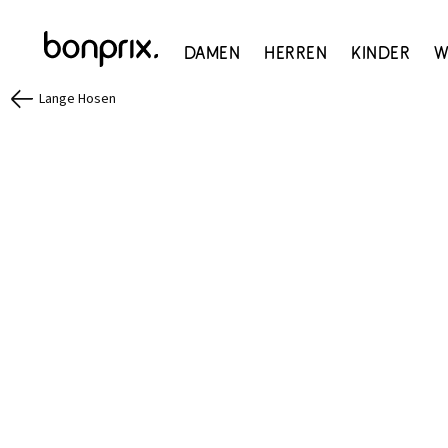
Damen
Herren
Kinder
W
Lange Hosen