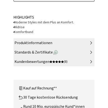
Highlights
Moderne Styles mit dem Plus an Komfort.
Midrise
Komfortbund
Produktinformationen
Standards & Zertifikate
Kundenbewertungen
(8)
Kauf auf Rechnung**
30 Tage kostenlose Rücksendung
Rund 10 Mio. europäische Kund*innen