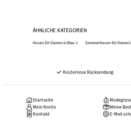
Ähnliche Kategorien
Hosen für Damen in Blau
Sommerhosen für Damen i
Kostenlose Rücksendung
Startseite
Modegloss
Mein Konto
Meine Bes
Kontakt
E-Mail sch