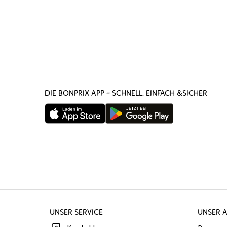
DIE BONPRIX APP – SCHNELL, EINFACH &SICHER
UNSER SERVICE
UNSER 