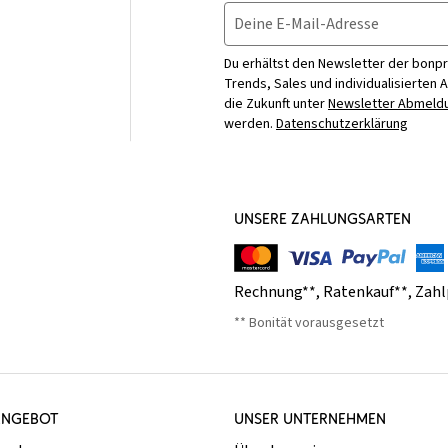
Deine E-Mail-Adresse
Du erhältst den Newsletter der bonpr
Trends, Sales und individualisierten 
die Zukunft unter
Newsletter Abmeldu
werden.
Datenschutzerklärung
UNSERE ZAHLUNGSARTEN
Rechnung**
,
Ratenkauf**
,
Zahl
** Bonität vorausgesetzt
ANGEBOT
UNSER UNTERNEHMEN