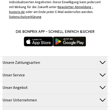
individualisierten Angeboten. Diese Einwilligung kann jederzeit
mit Wirkung für die Zukunft unter
Newsletter Abmeldung -
bonprix.de
oder am Ende jeder E-Mail widerrufen werden.
Datenschutzerklärung
DIE BONPRIX APP – SCHNELL, EINFACH &SICHER
Unsere Zahlungsarten
Unser Service
Unser Angebot
Unser Unternehmen