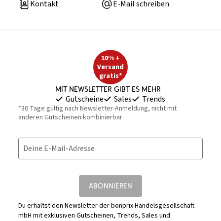
Kontakt
E-Mail schreiben
10% +
Versand
gratis*
Mit Newsletter gibt es mehr
Gutscheine
Sales
Trends
*30 Tage gültig nach Newsletter-Anmeldung, nicht mit
anderen Gutscheinen kombinierbar
Deine E-Mail-Adresse
ABONNIEREN
Du erhältst den Newsletter der bonprix Handelsgesellschaft
mbH mit exklusiven Gutscheinen, Trends, Sales und