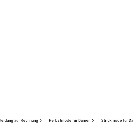
leidung auf Rechnung
Herbstmode für Damen
Strickmode für 