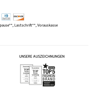
pause**
,
Lastschrift**
,
Vorauskasse
UNSERE AUSZEICHNUNGEN