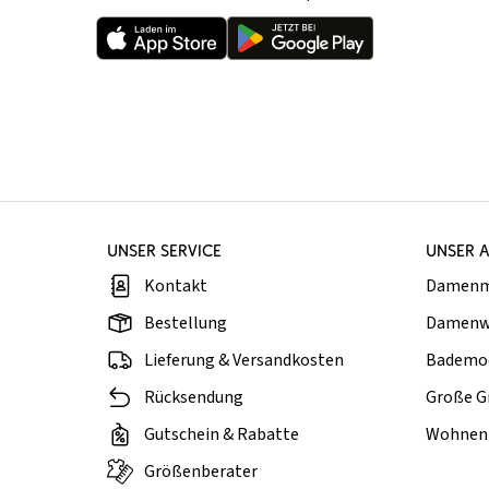
UNSER SERVICE
UNSER 
Kontakt
Damen
Bestellung
Damenw
Lieferung & Versandkosten
Bademo
Rücksendung
Große G
Gutschein & Rabatte
Wohnen 
Größenberater