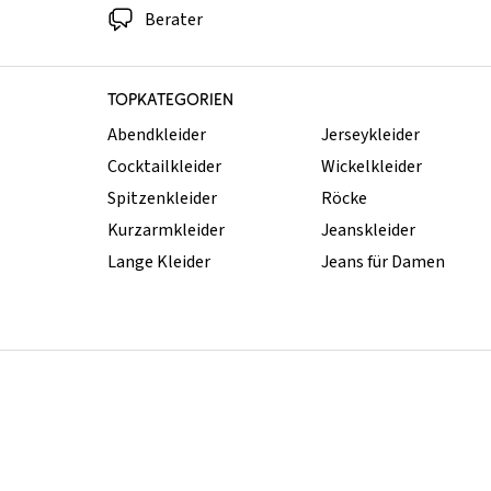
Berater
TOPKATEGORIEN
Abendkleider
Jerseykleider
Cocktailkleider
Wickelkleider
Spitzenkleider
Röcke
Kurzarmkleider
Jeanskleider
Lange Kleider
Jeans für Damen