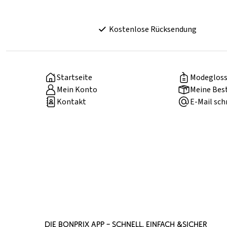
Kostenlose Rücksendung
Startseite
Modegloss
Mein Konto
Meine Bes
Kontakt
E-Mail sch
DIE BONPRIX APP – SCHNELL, EINFACH &SICHER