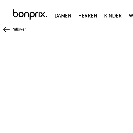
Damen
Herren
Kinder
W
Pullover