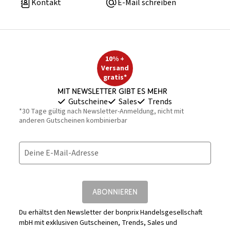
Kontakt
E-Mail schreiben
10% +
Versand
gratis*
Mit Newsletter gibt es mehr
Gutscheine
Sales
Trends
*30 Tage gültig nach Newsletter-Anmeldung, nicht mit
anderen Gutscheinen kombinierbar
Deine E-Mail-Adresse
ABONNIEREN
Du erhältst den Newsletter der bonprix Handelsgesellschaft
mbH mit exklusiven Gutscheinen, Trends, Sales und