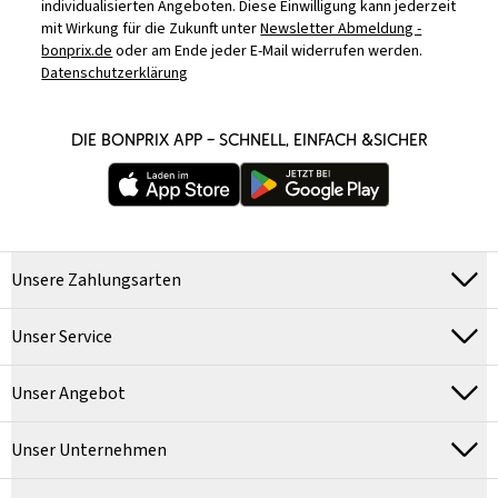
individualisierten Angeboten. Diese Einwilligung kann jederzeit
mit Wirkung für die Zukunft unter
Newsletter Abmeldung -
bonprix.de
oder am Ende jeder E-Mail widerrufen werden.
Datenschutzerklärung
DIE BONPRIX APP – SCHNELL, EINFACH &SICHER
Unsere Zahlungsarten
Unser Service
Unser Angebot
Unser Unternehmen