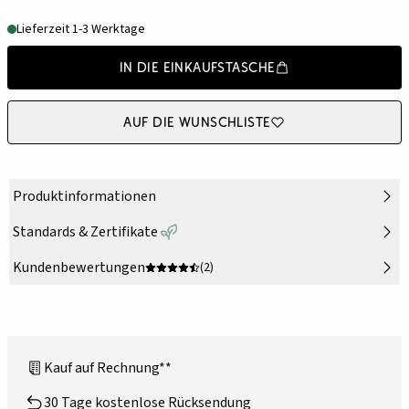
Lieferzeit 1-3 Werktage
In die Einkaufstasche
Auf die Wunschliste
Produktinformationen
Standards & Zertifikate
Kundenbewertungen
(2)
Kauf auf Rechnung**
30 Tage kostenlose Rücksendung