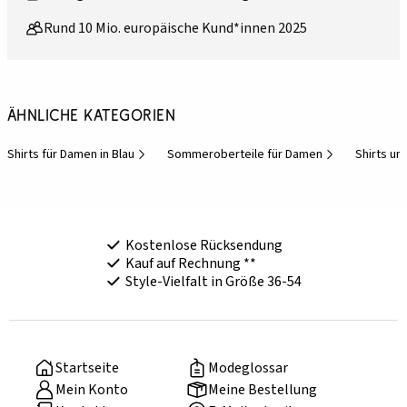
Rund 10 Mio. europäische Kund*innen 2025
Ähnliche Kategorien
Shirts für Damen in Blau
Sommeroberteile für Damen
Shirts un
Kostenlose Rücksendung
Kauf auf Rechnung **
Style-Vielfalt in Größe 36-54
Startseite
Modeglossar
Mein Konto
Meine Bestellung