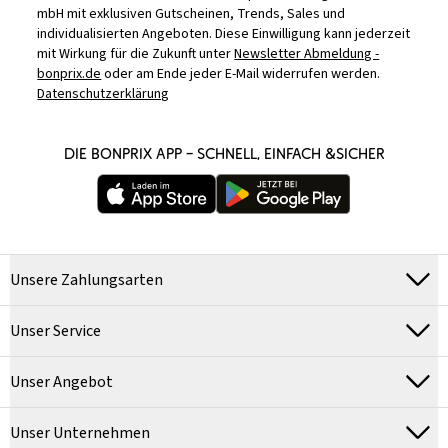
mbH mit exklusiven Gutscheinen, Trends, Sales und
individualisierten Angeboten. Diese Einwilligung kann jederzeit
mit Wirkung für die Zukunft unter
Newsletter Abmeldung -
bonprix.de
oder am Ende jeder E-Mail widerrufen werden.
Datenschutzerklärung
DIE BONPRIX APP – SCHNELL, EINFACH &SICHER
Unsere Zahlungsarten
Unser Service
Unser Angebot
Unser Unternehmen