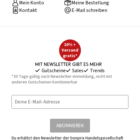
Mein Konto
Meine Bestellung
Kontakt
E-Mail schreiben
10% +
Versand
gratis*
Mit Newsletter gibt es mehr
Gutscheine
Sales
Trends
*30 Tage gültig nach Newsletter-Anmeldung, nicht mit
anderen Gutscheinen kombinierbar
Deine E-Mail-Adresse
ABONNIEREN
Du erhältst den Newsletter der bonprix Handelsgesellschaft