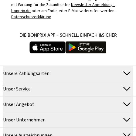
mit Wirkung für die Zukunft unter
Newsletter Abmeldung -
bonprix.de
oder am Ende jeder E-Mail widerrufen werden.
Datenschutzerklärung
DIE BONPRIX APP – SCHNELL, EINFACH &SICHER
Unsere Zahlungsarten
Unser Service
Unser Angebot
Unser Unternehmen
Unsere Auszeichnungen