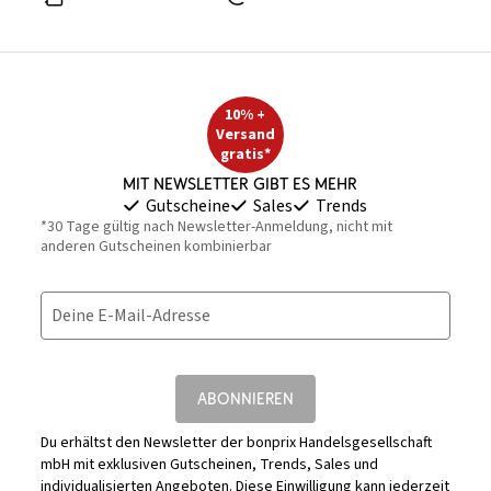
10% +
Versand
gratis*
Mit Newsletter gibt es mehr
Gutscheine
Sales
Trends
*30 Tage gültig nach Newsletter-Anmeldung, nicht mit
anderen Gutscheinen kombinierbar
Deine E-Mail-Adresse
ABONNIEREN
Du erhältst den Newsletter der bonprix Handelsgesellschaft
mbH mit exklusiven Gutscheinen, Trends, Sales und
individualisierten Angeboten. Diese Einwilligung kann jederzeit