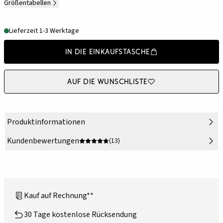
Größentabellen
Lieferzeit 1-3 Werktage
In die Einkaufstasche
Auf die Wunschliste
Produktinformationen
Kundenbewertungen
(13)
Kauf auf Rechnung**
30 Tage kostenlose Rücksendung