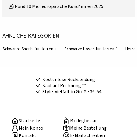
Rund 10 Mio. europäische Kund*innen 2025
Ähnliche Kategorien
Schwarze Shorts für Herren
Schwarze Hosen für Herren
Herre
Kostenlose Rücksendung
Kauf auf Rechnung **
Style-Vielfalt in Größe 36-54
Startseite
Modeglossar
Mein Konto
Meine Bestellung
Kontakt
E-Mail schreiben