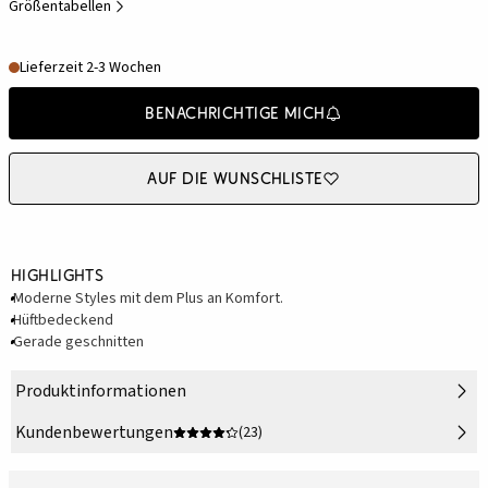
Größentabellen
Lieferzeit 2-3 Wochen
Benachrichtige mich
Auf die Wunschliste
Highlights
Moderne Styles mit dem Plus an Komfort.
Hüftbedeckend
Gerade geschnitten
Produktinformationen
Kundenbewertungen
(23)