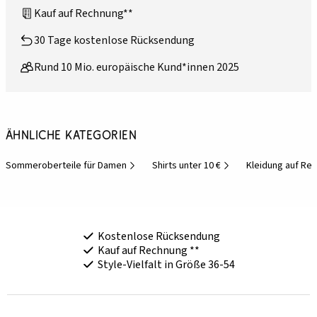
Kauf auf Rechnung**
30 Tage kostenlose Rücksendung
Rund 10 Mio. europäische Kund*innen 2025
Ähnliche Kategorien
Sommeroberteile für Damen
Shirts unter 10 €
Kleidung auf Re
Kostenlose Rücksendung
Kauf auf Rechnung **
Style-Vielfalt in Größe 36-54