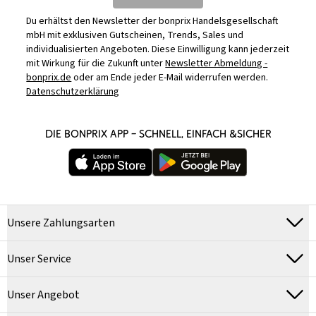
Du erhältst den Newsletter der bonprix Handelsgesellschaft
mbH mit exklusiven Gutscheinen, Trends, Sales und
individualisierten Angeboten. Diese Einwilligung kann jederzeit
mit Wirkung für die Zukunft unter
Newsletter Abmeldung -
bonprix.de
oder am Ende jeder E-Mail widerrufen werden.
Datenschutzerklärung
DIE BONPRIX APP – SCHNELL, EINFACH &SICHER
Unsere Zahlungsarten
Unser Service
Unser Angebot