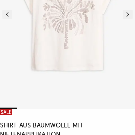
SALE
Shirt aus Baumwolle mit
Nietenapplikation