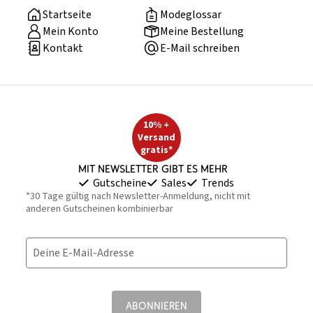
Startseite
Modeglossar
Mein Konto
Meine Bestellung
Kontakt
E-Mail schreiben
10% +
Versand
gratis*
Mit Newsletter gibt es mehr
Gutscheine
Sales
Trends
*30 Tage gültig nach Newsletter-Anmeldung, nicht mit
anderen Gutscheinen kombinierbar
Deine E-Mail-Adresse
ABONNIEREN