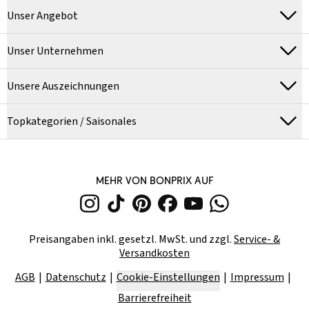
Unser Angebot
Unser Unternehmen
Unsere Auszeichnungen
Topkategorien / Saisonales
MEHR VON BONPRIX AUF
Preisangaben inkl. gesetzl. MwSt. und zzgl.
Service- &
Versandkosten
AGB
Datenschutz
Cookie-Einstellungen
Impressum
Barrierefreiheit