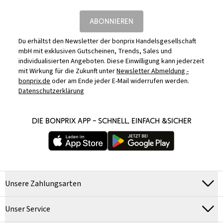
ABONNIEREN
Du erhältst den Newsletter der bonprix Handelsgesellschaft
mbH mit exklusiven Gutscheinen, Trends, Sales und
individualisierten Angeboten. Diese Einwilligung kann jederzeit
mit Wirkung für die Zukunft unter
Newsletter Abmeldung -
bonprix.de
oder am Ende jeder E-Mail widerrufen werden.
Datenschutzerklärung
DIE BONPRIX APP – SCHNELL, EINFACH &SICHER
Unsere Zahlungsarten
Unser Service