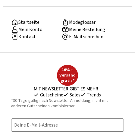
Startseite
Modeglossar
Mein Konto
Meine Bestellung
Kontakt
E-Mail schreiben
10% +
Versand
gratis*
Mit Newsletter gibt es mehr
Gutscheine
Sales
Trends
*30 Tage gültig nach Newsletter-Anmeldung, nicht mit
anderen Gutscheinen kombinierbar
Deine E-Mail-Adresse