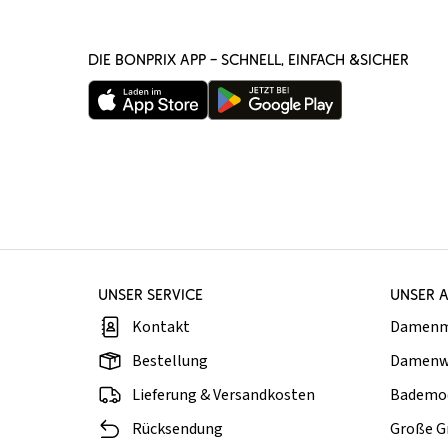
DIE BONPRIX APP – SCHNELL, EINFACH &SICHER
UNSER SERVICE
UNSER 
Kontakt
Damen
Bestellung
Damenw
Lieferung & Versandkosten
Bademo
Rücksendung
Große G