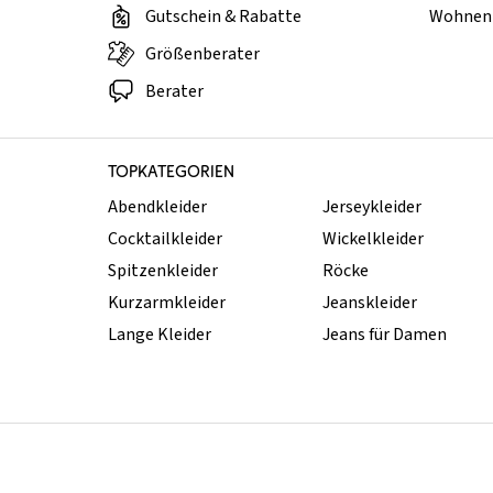
Gutschein & Rabatte
Wohnen 
Größenberater
Berater
TOPKATEGORIEN
Abendkleider
Jerseykleider
Cocktailkleider
Wickelkleider
Spitzenkleider
Röcke
Kurzarmkleider
Jeanskleider
Lange Kleider
Jeans für Damen