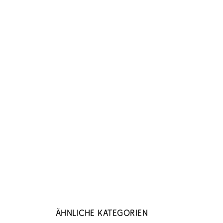
Ähnliche Kategorien