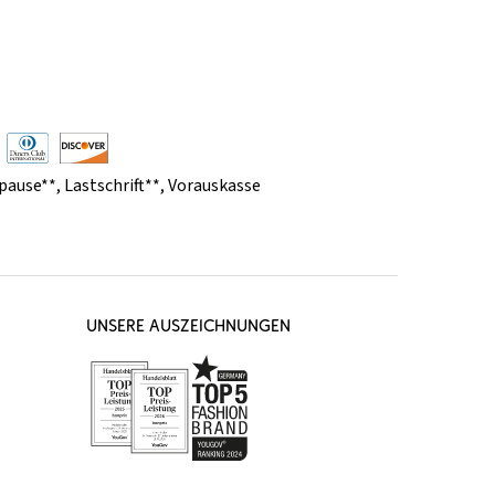
pause**
,
Lastschrift**
,
Vorauskasse
UNSERE AUSZEICHNUNGEN