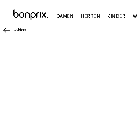
Damen
Herren
Kinder
W
T-Shirts