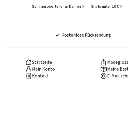
Sommeroberteile für Damen
Shirts unter 10 €
Kostenlose Rücksendung
Startseite
Modegloss
Mein Konto
Meine Bes
Kontakt
E-Mail sch