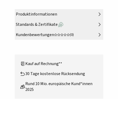
Produktinformationen
Standards & Zertifikate
Kundenbewertungen
(0)
Kauf auf Rechnung**
30 Tage kostenlose Rücksendung
Rund 10 Mio. europäische Kund*innen
2025