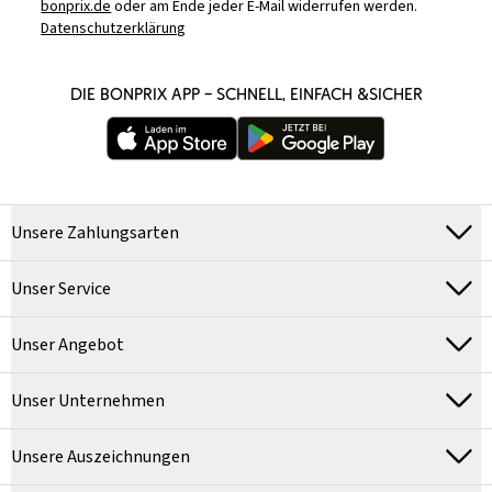
bonprix.de
oder am Ende jeder E-Mail widerrufen werden.
Datenschutzerklärung
DIE BONPRIX APP – SCHNELL, EINFACH &SICHER
Unsere Zahlungsarten
Unser Service
Unser Angebot
Unser Unternehmen
Unsere Auszeichnungen