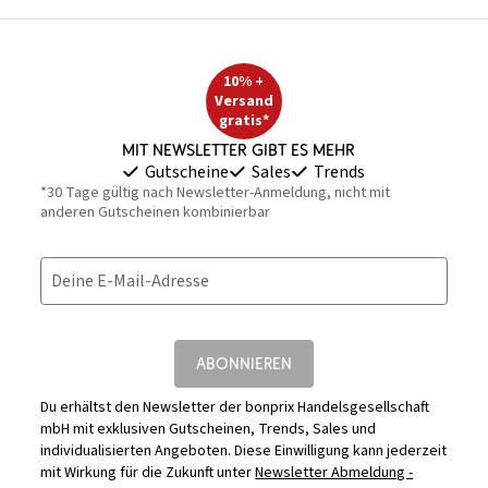
10% +
Versand
gratis*
Mit Newsletter gibt es mehr
Gutscheine
Sales
Trends
*30 Tage gültig nach Newsletter-Anmeldung, nicht mit
anderen Gutscheinen kombinierbar
Deine E-Mail-Adresse
ABONNIEREN
Du erhältst den Newsletter der bonprix Handelsgesellschaft
mbH mit exklusiven Gutscheinen, Trends, Sales und
individualisierten Angeboten. Diese Einwilligung kann jederzeit
mit Wirkung für die Zukunft unter
Newsletter Abmeldung -