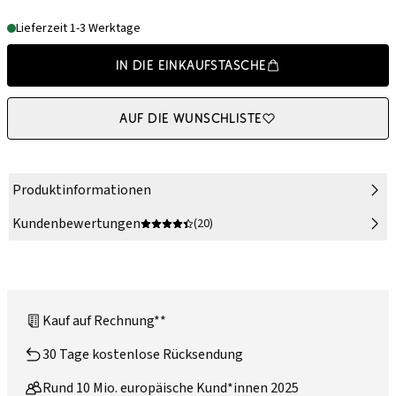
Lieferzeit 1-3 Werktage
In die Einkaufstasche
Auf die Wunschliste
Produktinformationen
Kundenbewertungen
(20)
Kauf auf Rechnung**
30 Tage kostenlose Rücksendung
Rund 10 Mio. europäische Kund*innen 2025