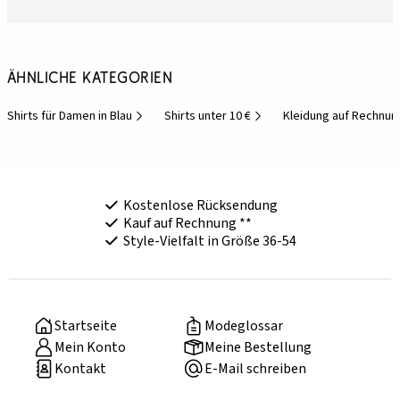
Ähnliche Kategorien
Shirts für Damen in Blau
Shirts unter 10 €
Kleidung auf Rechnun
Kostenlose Rücksendung
Kauf auf Rechnung **
Style-Vielfalt in Größe 36-54
Startseite
Modeglossar
Mein Konto
Meine Bestellung
Kontakt
E-Mail schreiben