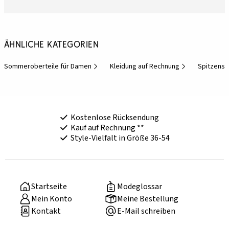
Ähnliche Kategorien
Sommeroberteile für Damen
Kleidung auf Rechnung
Spitzensh
Kostenlose Rücksendung
Kauf auf Rechnung **
Style-Vielfalt in Größe 36-54
Startseite
Modeglossar
Mein Konto
Meine Bestellung
Kontakt
E-Mail schreiben