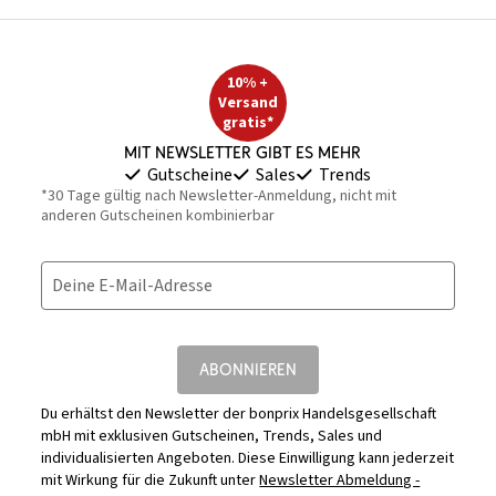
10% +
Versand
gratis*
Mit Newsletter gibt es mehr
Gutscheine
Sales
Trends
*30 Tage gültig nach Newsletter-Anmeldung, nicht mit
anderen Gutscheinen kombinierbar
Deine E-Mail-Adresse
ABONNIEREN
Du erhältst den Newsletter der bonprix Handelsgesellschaft
mbH mit exklusiven Gutscheinen, Trends, Sales und
individualisierten Angeboten. Diese Einwilligung kann jederzeit
mit Wirkung für die Zukunft unter
Newsletter Abmeldung -