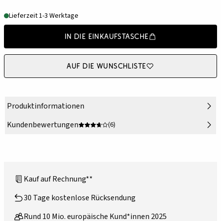
Lieferzeit 1-3 Werktage
In die Einkaufstasche
Auf die Wunschliste
Produktinformationen
Kundenbewertungen
(6)
Kauf auf Rechnung**
30 Tage kostenlose Rücksendung
Rund 10 Mio. europäische Kund*innen 2025