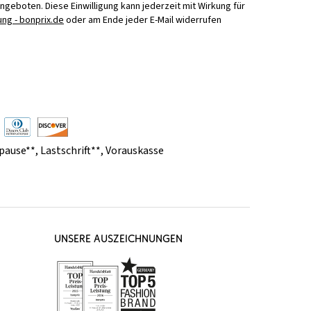
Angeboten. Diese Einwilligung kann jederzeit mit Wirkung für
ng - bonprix.de
oder am Ende jeder E-Mail widerrufen
pause**
,
Lastschrift**
,
Vorauskasse
UNSERE AUSZEICHNUNGEN