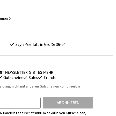
Damen
Style-Vielfalt in Größe 36-54
it Newsletter gibt es mehr
Gutscheine
Sales
Trends
eldung, nicht mit anderen Gutscheinen kombinierbar
ABONNIEREN
ix Handelsgesellschaft mbH mit exklusiven Gutscheinen,