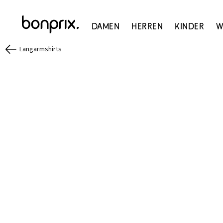
Damen
Herren
Kinder
W
Langarmshirts