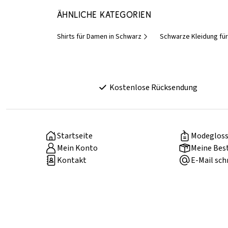
Ähnliche Kategorien
Shirts für Damen in Schwarz
Schwarze Kleidung fü
Kostenlose Rücksendung
Startseite
Modegloss
Mein Konto
Meine Bes
Kontakt
E-Mail sch