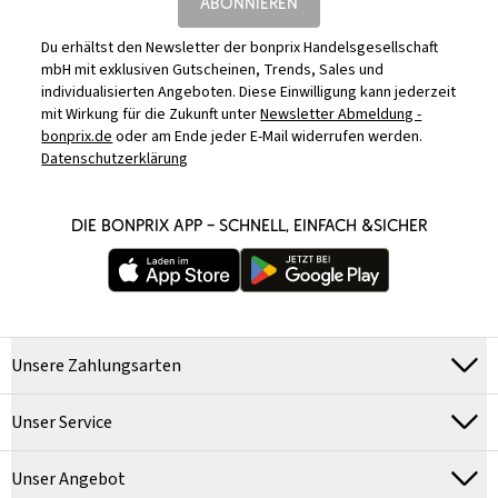
ABONNIEREN
Du erhältst den Newsletter der bonprix Handelsgesellschaft
mbH mit exklusiven Gutscheinen, Trends, Sales und
individualisierten Angeboten. Diese Einwilligung kann jederzeit
mit Wirkung für die Zukunft unter
Newsletter Abmeldung -
bonprix.de
oder am Ende jeder E-Mail widerrufen werden.
Datenschutzerklärung
DIE BONPRIX APP – SCHNELL, EINFACH &SICHER
Unsere Zahlungsarten
Unser Service
Unser Angebot