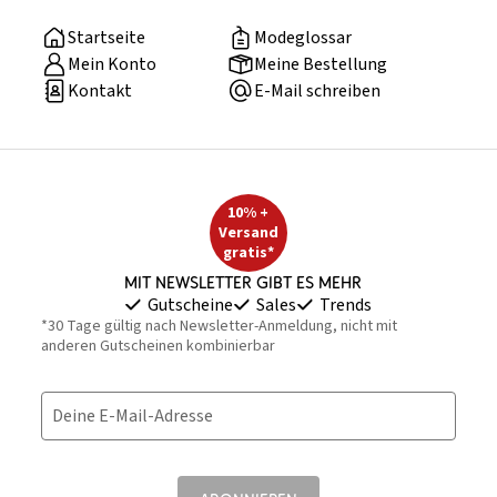
Startseite
Modeglossar
Mein Konto
Meine Bestellung
Kontakt
E-Mail schreiben
10% +
Versand
gratis*
Mit Newsletter gibt es mehr
Gutscheine
Sales
Trends
*30 Tage gültig nach Newsletter-Anmeldung, nicht mit
anderen Gutscheinen kombinierbar
Deine E-Mail-Adresse