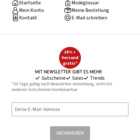
Startseite
Modeglossar
Mein Konto
Meine Bestellung
Kontakt
E-Mail schreiben
10% +
Versand
gratis*
Mit Newsletter gibt es mehr
Gutscheine
Sales
Trends
*30 Tage gültig nach Newsletter-Anmeldung, nicht mit
anderen Gutscheinen kombinierbar
Deine E-Mail-Adresse
ABONNIEREN