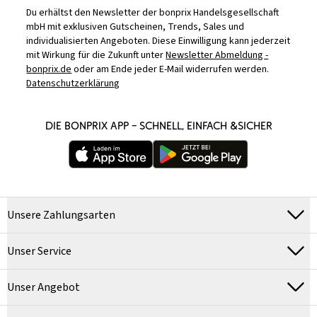
Du erhältst den Newsletter der bonprix Handelsgesellschaft
mbH mit exklusiven Gutscheinen, Trends, Sales und
individualisierten Angeboten. Diese Einwilligung kann jederzeit
mit Wirkung für die Zukunft unter
Newsletter Abmeldung -
bonprix.de
oder am Ende jeder E-Mail widerrufen werden.
Datenschutzerklärung
DIE BONPRIX APP – SCHNELL, EINFACH &SICHER
Unsere Zahlungsarten
Unser Service
Unser Angebot