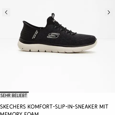
Sehr beliebt
Skechers Komfort-Slip-In-Sneaker mit
Memory Foam