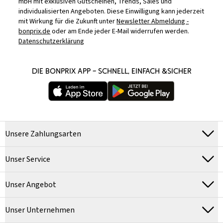
mbH mit exklusiven Gutscheinen, Trends, Sales und
individualisierten Angeboten. Diese Einwilligung kann jederzeit
mit Wirkung für die Zukunft unter
Newsletter Abmeldung -
bonprix.de
oder am Ende jeder E-Mail widerrufen werden.
Datenschutzerklärung
DIE BONPRIX APP – SCHNELL, EINFACH &SICHER
Unsere Zahlungsarten
Unser Service
Unser Angebot
Unser Unternehmen