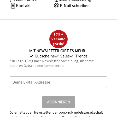
Kontakt
E-Mail schreiben
10% +
Versand
gratis*
Mit Newsletter gibt es mehr
Gutscheine
Sales
Trends
*30 Tage gültig nach Newsletter-Anmeldung, nicht mit
anderen Gutscheinen kombinierbar
Deine E-Mail-Adresse
ABONNIEREN
Du erhältst den Newsletter der bonprix Handelsgesellschaft