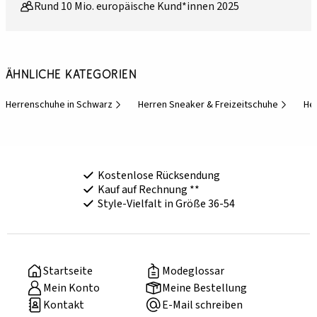
Rund 10 Mio. europäische Kund*innen 2025
Ähnliche Kategorien
Herrenschuhe in Schwarz
Herren Sneaker & Freizeitschuhe
He
Kostenlose Rücksendung
Kauf auf Rechnung **
Style-Vielfalt in Größe 36-54
Startseite
Modeglossar
Mein Konto
Meine Bestellung
Kontakt
E-Mail schreiben