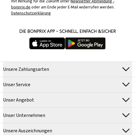
mit Wirkung für die Zukunft unter
Newsletter Abmeldung -
bonprix.de
oder am Ende jeder E-Mail widerrufen werden.
Datenschutzerklärung
DIE BONPRIX APP – SCHNELL, EINFACH &SICHER
Unsere Zahlungsarten
Unser Service
Unser Angebot
Unser Unternehmen
Unsere Auszeichnungen