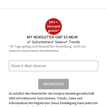
10% +
Versand
gratis*
Mit Newsletter gibt es mehr
Gutscheine
Sales
Trends
*30 Tage gültig nach Newsletter-Anmeldung, nicht mit
anderen Gutscheinen kombinierbar
Deine E-Mail-Adresse
ABONNIEREN
Du erhältst den Newsletter der bonprix Handelsgesellschaft
mbH mit exklusiven Gutscheinen, Trends, Sales und
individualisierten Angeboten. Diese Einwilligung kann jederzeit