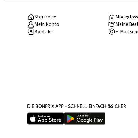
Startseite
Modegloss
Mein Konto
Meine Bes
Kontakt
E-Mail sch
DIE BONPRIX APP – SCHNELL, EINFACH &SICHER