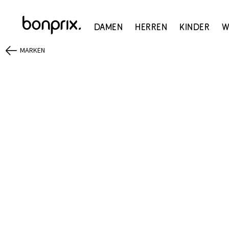
Damen
Herren
Kinder
W
MARKEN