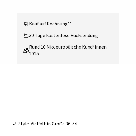
Kauf auf Rechnung**
30 Tage kostenlose Rücksendung
Rund 10 Mio. europäische Kund*innen
2025
Style-Vielfalt in Größe 36-54