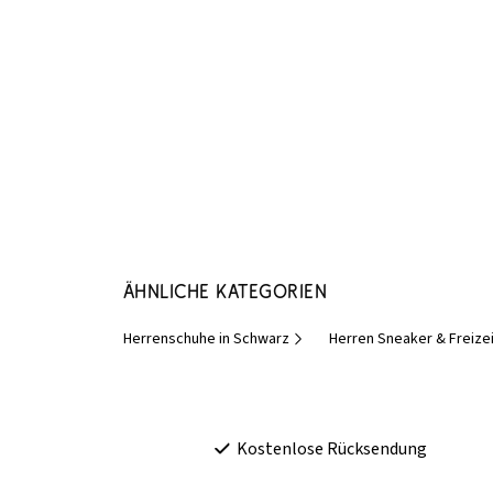
Ähnliche Kategorien
Herrenschuhe in Schwarz
Herren Sneaker & Freize
Kostenlose Rücksendung