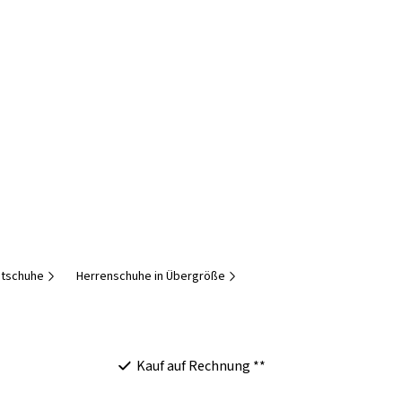
itschuhe
Herrenschuhe in Übergröße
Kauf auf Rechnung **