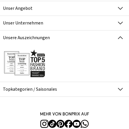
Unser Angebot
Unser Unternehmen
Unsere Auszeichnungen
Topkategorien / Saisonales
Mehr von bonprix auf