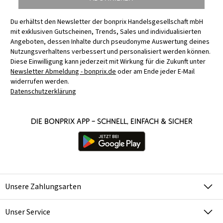
Du erhältst den Newsletter der bonprix Handelsgesellschaft mbH
mit exklusiven Gutscheinen, Trends, Sales und individualisierten
Angeboten, dessen Inhalte durch pseudonyme Auswertung deines
Nutzungsverhaltens verbessert und personalisiert werden können.
Diese Einwilligung kann jederzeit mit Wirkung für die Zukunft unter
Newsletter Abmeldung - bonprix.de
oder am Ende jeder E-Mail
widerrufen werden.
Datenschutzerklärung
Die bonprix App – schnell, einfach & sicher
Unsere Zahlungsarten
Unser Service