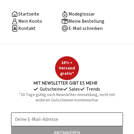
Startseite
Modeglossar
Mein Konto
Meine Bestellung
Kontakt
E-Mail schreiben
10% +
Versand
gratis*
Mit Newsletter gibt es mehr
Gutscheine
Sales
Trends
*30 Tage gültig nach Newsletter-Anmeldung, nicht mit
anderen Gutscheinen kombinierbar
Deine E-Mail-Adresse
Abonnieren