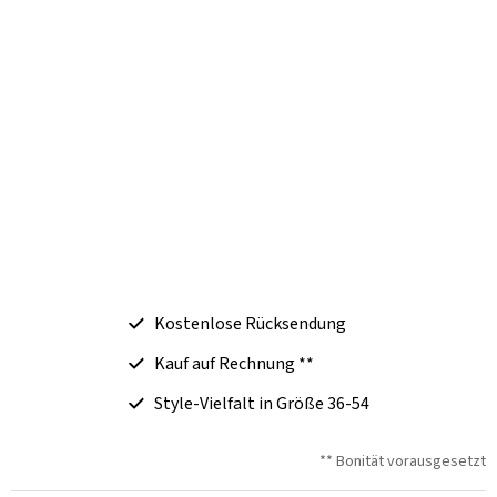
Kostenlose Rücksendung
Kauf auf Rechnung **
Style-Vielfalt in Größe 36-54
** Bonität vorausgesetzt