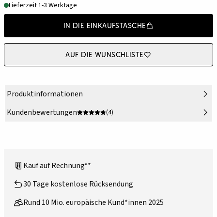
Lieferzeit 1-3 Werktage
In die Einkaufstasche
Auf die Wunschliste
Produktinformationen
Kundenbewertungen
(4)
Kauf auf Rechnung**
30 Tage kostenlose Rücksendung
Rund 10 Mio. europäische Kund*innen 2025