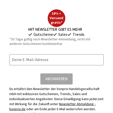
10% +
Versand
gratis*
Mit Newsletter gibt es mehr
Gutscheine
Sales
Trends
*30 Tage gültig nach Newsletter-Anmeldung, nicht mit
anderen Gutscheinen kombinierbar
Deine E-Mail-Adresse
ABONNIEREN
Du erhältst den Newsletter der bonprix Handelsgesellschaft
mbH mit exklusiven Gutscheinen, Trends, Sales und
individualisierten Angeboten. Diese Einwilligung kann jederzeit
mit Wirkung für die Zukunft unter
Newsletter Abmeldung -
bonprix.de
oder am Ende jeder E-Mail widerrufen werden.