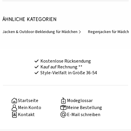
Ähnliche Kategorien
Jacken & Outdoor-Bekleidung für Mädchen
Regenjacken für Mädch
Kostenlose Rücksendung
Kauf auf Rechnung **
Style-Vielfalt in Größe 36-54
Startseite
Modeglossar
Mein Konto
Meine Bestellung
Kontakt
E-Mail schreiben