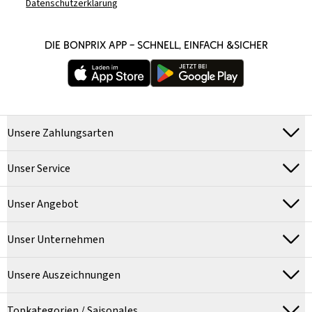
Datenschutzerklärung
DIE BONPRIX APP – SCHNELL, EINFACH &SICHER
Unsere Zahlungsarten
Unser Service
Unser Angebot
Unser Unternehmen
Unsere Auszeichnungen
Topkategorien / Saisonales